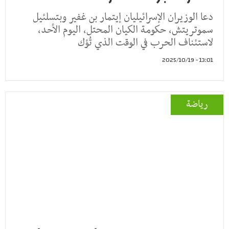
دعا الوزيران الإسرائيليان إيتمار بن غفير وبتسلئيل
سموتريتش، حكومة الكيان المحتل، اليوم الأحد،
لاستئناف الحرب في الوقت الذي تُؤك
13:01 - 2025/10/19
رياضة