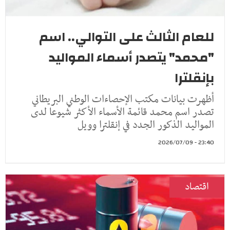
للعام الثالث على التوالي.. اسم
"محمد" يتصدر أسماء المواليد
بإنقلترا
أظهرت بيانات مكتب الإحصاءات الوطني البريطاني
تصدر اسم محمد قائمة الأسماء الأكثر شيوعا لدى
المواليد الذكور الجدد في إنقلترا وويل
23:40 - 2026/07/09
اقتصاد