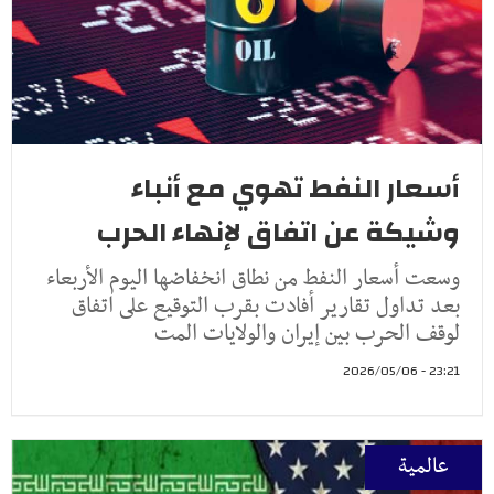
أسعار النفط تهوي مع أنباء
وشيكة عن اتفاق لإنهاء الحرب
وسعت أسعار النفط من نطاق انخفاضها اليوم الأربعاء
بعد تداول تقارير أفادت بقرب التوقيع على اتفاق
لوقف الحرب بين إيران والولايات المت
23:21 - 2026/05/06
عالمية