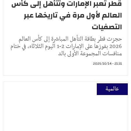
قطر تعبر الإمارات وتتأهل إلى كأس
العالم لأول مرة في تاريخها عبر
التصفيات
حجزت قطر بطاقة التأهل المباشرة إلى كأس العالم
2026 بفوزها على الإمارات 2-1 اليوم الثلاثاء، في ختام
منافسات المجموعة الأولى بالد
21:31 - 2025/10/14
عالمية