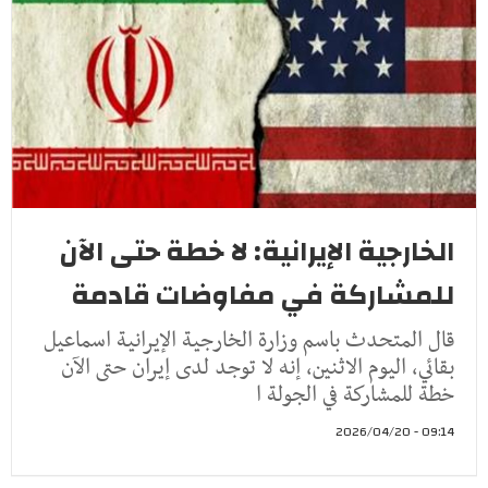
الخارجية الإيرانية: لا خطة حتى الآن
للمشاركة في مفاوضات قادمة
قال المتحدث باسم وزارة الخارجية الإيرانية اسماعيل
بقائي، اليوم الاثنين، إنه لا توجد لدى إيران حتى الآن
خطة للمشاركة في الجولة ا
09:14 - 2026/04/20