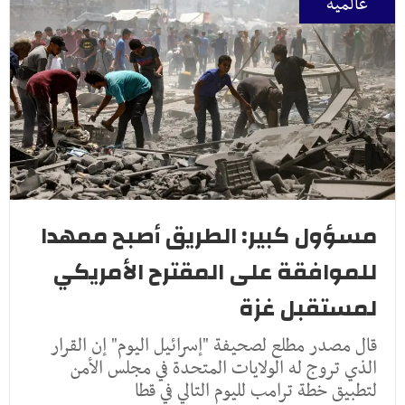
عالمية
مسؤول كبير: الطريق أصبح ممهدا
للموافقة على المقترح الأمريكي
لمستقبل غزة
قال مصدر مطلع لصحيفة "إسرائيل اليوم" إن القرار
الذي تروج له الولايات المتحدة في مجلس الأمن
لتطبيق خطة ترامب لليوم التالي في قطا