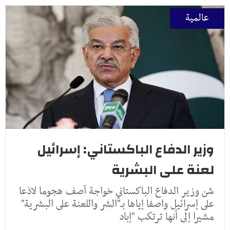
عالمية
وزير الدفاع الباكستاني: إسرائيل
لعنة على البشرية
شن وزير الدفاع الباكستاني خواجة آصف هجوما لاذعا
على إسرائيل واصفا إياها بـ"الشر واللعنة على البشرية"
مشيرا إلى أنها ترتكب "إباد