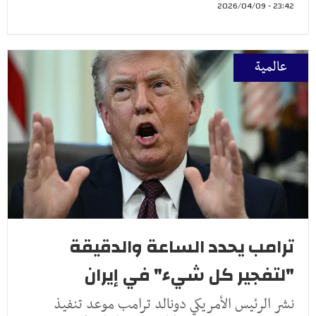
23:42 - 2026/04/09
عالمية
ترامب يحدد الساعة والدقيقة
"لتفجير كل شيء" في إيران
نشر الرئيس الأمريكي دونالد ترامب موعد تنفيذ