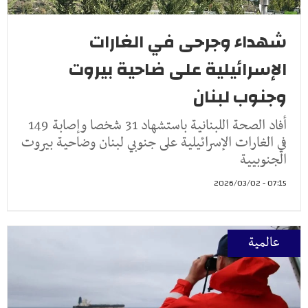
شهداء وجرحى في الغارات
الإسرائيلية على ضاحية بيروت
وجنوب لبنان
أفاد الصحة اللبنانية باستشهاد 31 شخصا وإصابة 149
في الغارات الإسرائيلية على جنوبي لبنان وضاحية بيروت
الجنوبيية
07:15 - 2026/03/02
عالمية