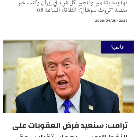
تهديده بتدمير وتفجير كل شيء في إيران وكتب عبر
منصة "تروث سوشال": الثلاثاء الساعة 08
23:53 - 2026/04/05
عالمية
ترامب: سنعيد فرض العقوبات على