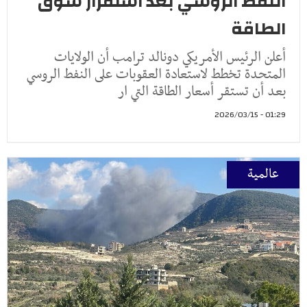
النفط الروسي بعد استقرار سوق
الطاقة
أعلن الرئيس الأمريكي دونالد ترامب أن الولايات
المتحدة تخطط لاستعادة العقوبات على النفط الروسي
بعد أن تستقر أسعار الطاقة التي ار
01:29 - 2026/03/15
عالمية