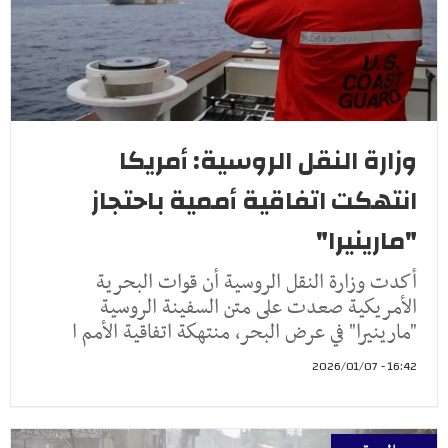
وزارة النقل الروسية: أمريكا
انتهكت اتفاقية أممية باحتجاز
"مارينيرا"
أكدت وزارة النقل الروسية أن قوات البحرية
الأمريكية صعدت على متن السفينة الروسية
"مارينيرا" في عرض البحر، منتهكة اتفاقية الأمم ا
16:42 - 2026/01/07