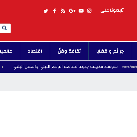
تابعونا على
Search
جرائم و قضايا
ثقافة وفنّ
اقتصاد
عالمية
سوسة: تطبيقة جديدة لمتابعة الوضع البيئي والعمل البلدي
00 - 2026/08/09