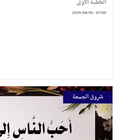
الخطبة الأولى
07:00 - 2025/08/01
شروق الجمعة