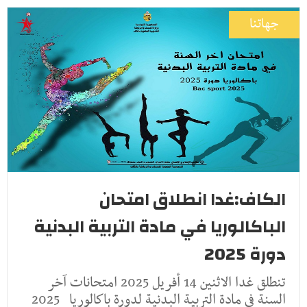
جهاتنا
الكاف:غدا انطلاق امتحان
الباكالوريا في مادة التربية البدنية
دورة 2025
تنطلق غدا الاثنين 14 أفريل 2025 امتحانات آخر
السنة في مادة التربية البدنية لدورة باكالوريا 2025