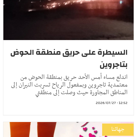
السيطرة على حريق منطقة الحوض
بتاجروين
اندلع مساء أمس الأحد حريق بمنطقة الحوض من
معتمدية تاجروين وبمفعول الرياح تسربت النيران إلى
المناطق المجاورة حيث وصلت إلى منطقتي
12:52 - 2026/07/27
جهاتنا