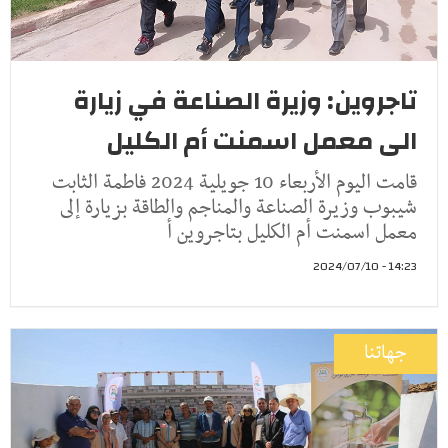
تاجروين: وزيرة الصناعة في زيارة
الى معمل اسمنت أم الكليل
قامت اليوم الأربعاء 10 جويلية 2024 فاطمة الثابت
شيبوب وزيرة الصناعة والمناجم والطاقة بزيارة إلى
معمل اسمنت أم الكليل بتاجروين أ
14:23 - 2024/07/10
جهاتنا