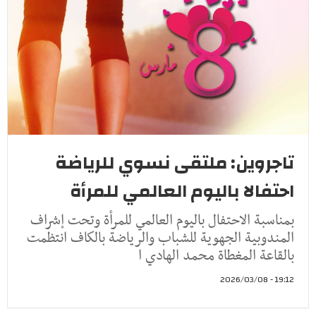
تاجروين: ملتقى نسوي للرياضة
احتفالا باليوم العالمي للمرأة
بمناسبة الاحتفال باليوم العالمي للمرأة وتحت إشراف
المندوبية الجهوية للشباب والرياضة بالكاف انتظمت
بالقاعة المغطاة محمد الهادي ا
19:12 - 2026/03/08