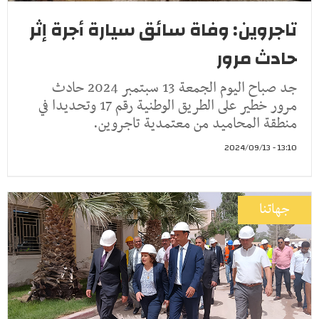
تاجروين: وفاة سائق سيارة أجرة إثر
حادث مرور
جد صباح اليوم الجمعة 13 سبتمبر 2024 حادث
مرور خطير على الطريق الوطنية رقم 17 وتحديدا في
منطقة المحاميد من معتمدية تاجروين.
13:10 - 2024/09/13
جهاتنا