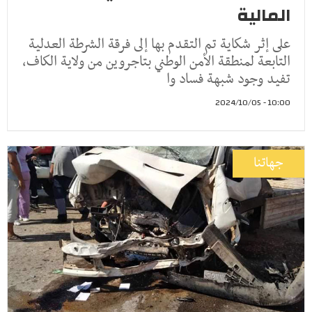
المالية
على إثر شكاية تم التقدم بها إلى فرقة الشرطة العدلية
التابعة لمنطقة الأمن الوطني بتاجروين من ولاية الكاف،
تفيد وجود شبهة فساد وا
10:00 - 2024/10/05
جهاتنا