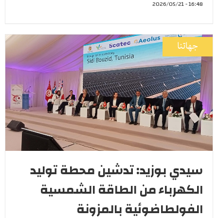
16:48 - 2026/05/21
جهاتنا
سيدي بوزيد: تدشين محطة توليد
الكهرباء من الطاقة الشمسية
الفولطاضوئية بالمزونة