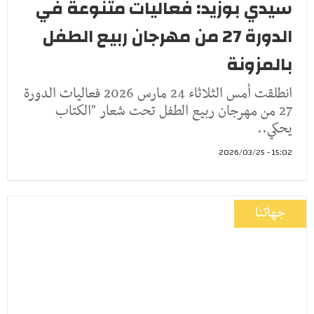
سيدي بوزيد: فعاليات متنوعة في
الدورة 27 من مهرجان ربيع الطفل
بالمزونة
انطلقت أمس الثلاثاء 24 مارس 2026 فعاليات الدورة
27 من مهرجان ربيع الطفل تحت شعار "الكتاب
يحكي..
15:02 - 2026/03/25
جهاتنا