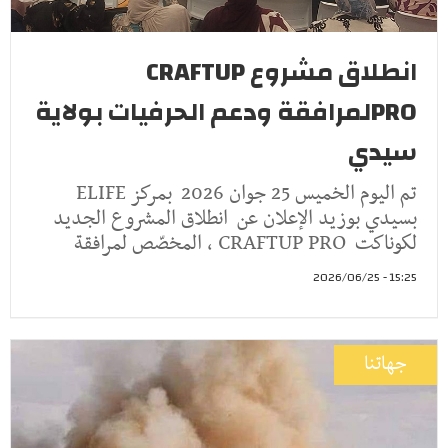
انطلاق مشروع CRAFTUP
PROلمرافقة ودعم الحرفيات بولاية
سيدي
تم اليوم الخميس 25 جوان 2026 بمركز ELIFE
بسيدي بوزيد الإعلان عن انطلاق المشروع الجديد
لكوناكت CRAFTUP PRO ، المخصّص لمرافقة
15:25 - 2026/06/25
جهاتنا