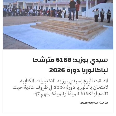
سيدي بوزيد: 6168 مترشحا
لباكالوريا دورة 2026
انطلقت اليوم بسيدي بوزيد الاختبارات الكتابية
لامتحان باكالوريا دورة 2026 في ظروف عادية حيث
تقدم لها 6168 تلميذا وتلميذة منهم 47
10:10 - 2026/06/03