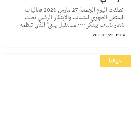
انطلقت اليوم الجمعة 27 مارس 2026 فعاليات
الملتقى الجهوي للشباب والابتكار الرقمي تحت
شعار"شباب يبتكر٠٠٠٠ مستقبل يبنى" الذي تنظمه
19:04 - 2026/03/27
جهاتنا