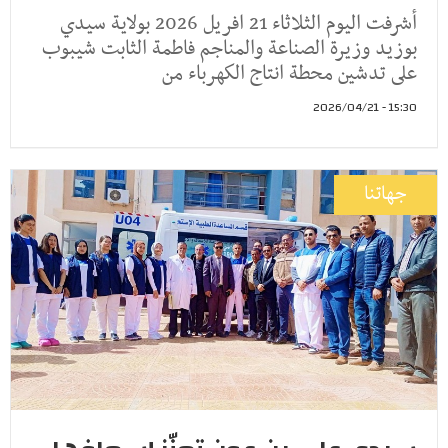
أشرفت اليوم الثلاثاء 21 افريل 2026 بولاية سيدي
بوزيد وزيرة الصناعة والمناجم فاطمة الثابت شيبوب
على تدشين محطة انتاج الكهرباء من
15:30 - 2026/04/21
جهاتنا