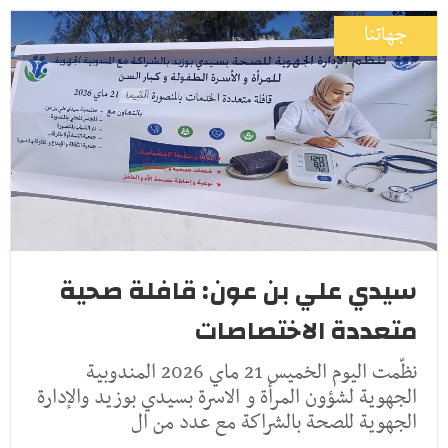
جهاتنا
سيدي علي بن عون: قافلة صحية
متعددة الاختصاصات
نظّمت اليوم الخميس 21 ماي 2026 المندوبية
الجهوية لشؤون المرأة و الاسرة بسيدي بوزيد والإدارة
الجهوية للصحة بالشراكة مع عدد من ال