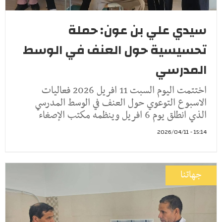
سيدي علي بن عون: حملة
تحسيسية حول العنف في الوسط
المدرسي
اختتمت اليوم السبت 11 افريل 2026 فعاليات
الاسبوع التوعوي حول العنف في الوسط المدرسي
الذي انطلق يوم 6 افريل وينظمه مكتب الإصغاء
15:14 - 2026/04/11
جهاتنا