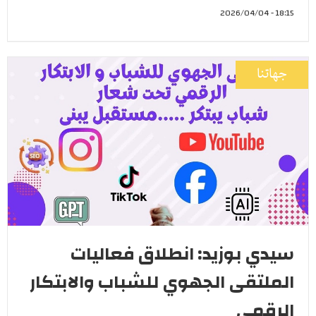
18:15 - 2026/04/04
جهاتنا
سيدي بوزيد: انطلاق فعاليات
الملتقى الجهوي للشباب والابتكار
الرقمي