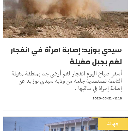
سيدي بوزيد: إصابة امرأة في انفجار
لغم بجبل مغيلة
أسفر صباح اليوم انفجار لغم أرضي جد بمنطقة مغيلة
التابعة لمعتمدية جلمة من ولاية سيدي بوزيد عن
إصابة إمراة في ساقيها .
11:18 - 2026/06/21
جهاتنا