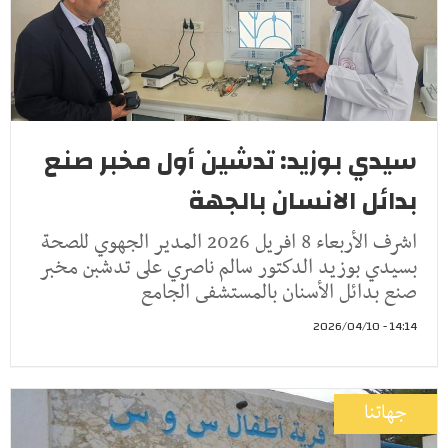
سيدي بوزيد: تدشين أول مخبر صنع
بدائل الانسان بالجهة
اشرف الأربعاء 8 افريل 2026 المدير الجهوي للصحة
بسيدي بوزيد الدكتور سالم ناصري على تدشبن مخبر
صنع بدائل الأسنان بالمستشفى الجامع
14:14 - 2026/04/10
جهاتنا