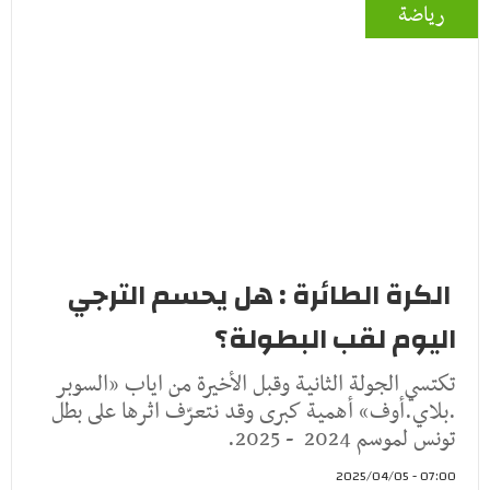
رياضة
الكرة الطائرة : هل يحسم الترجي
اليوم لقب البطولة؟
تكتسي الجولة الثانية وقبل الأخيرة من اياب «السوبر
.بلاي.أوف» أهمية كبرى وقد نتعرّف اثرها على بطل
تونس لموسم 2024 - 2025.
07:00 - 2025/04/05