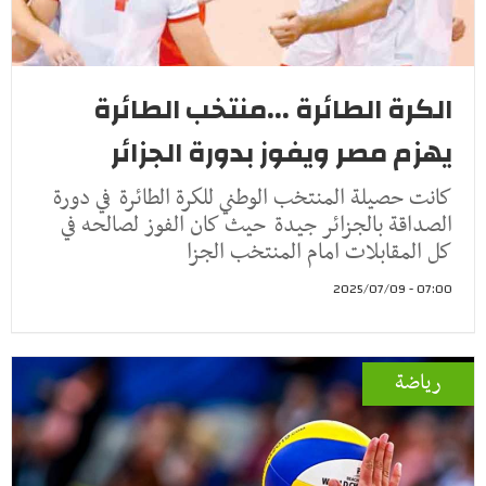
الكرة الطائرة ...منتخب الطائرة
يهزم مصر ويفوز بدورة الجزائر
كانت حصيلة المنتخب الوطني للكرة الطائرة في دورة
الصداقة بالجزائر جيدة حيث كان الفوز لصالحه في
كل المقابلات امام المنتخب الجزا
07:00 - 2025/07/09
رياضة