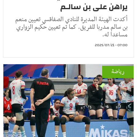
يراهن على بن سالـم
أكدت الهيئة المديرة للنادي الصفاقسي تعيين منعم
بن سالم مدربا للفريق. كما تم تعيين حكيم الزواري
مساعدا له.
07:00 - 2025/07/21
رياضة