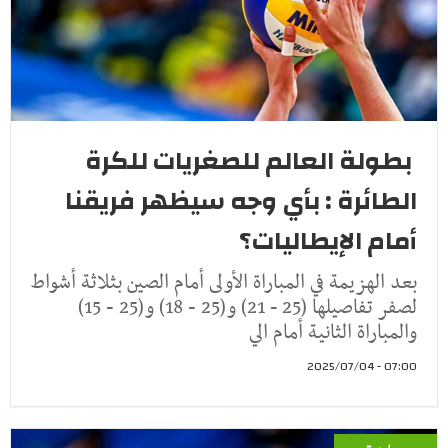
بطولة العالم للصغريات للكرة
الطائرة : بأي وجه سيظهر فريقنا
أمام الإيطاليات؟
بعد الهزيمة في المباراة الأولى أمام الصين بثلاثة أشواط
لصفر تفاصيلها (25 - 21) و(25 - 18) و(25 - 15)
والمباراة الثانية أمام الي
07:00 - 2025/07/04