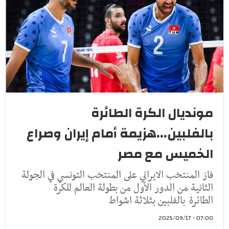
مونديال الكرة الطائرة
بالفلبين...هزيمة أمام إيران وصراع
الخميس مع مصر
فاز المنتخب الايراني على المنتخب التونسي في الجولة
الثانية من الدور الأول من بطولة العالم للكرة
الطائرة بالفلبين بثلاثة اشواط
07:00 - 2025/09/17