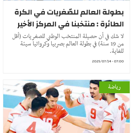
بطولة العالم للصّغريات في الكرة
الطائرة : منتخبنا في المركز الأخير
لا شك في أن حصيلة المنتخب الوطني للصغريات (أقل
من 19 سنة) في بطولة العالم بصربيا وكرواتيا سيئة
للغاية.
07:00 - 2025/07/14
رياضة