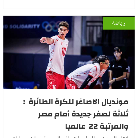
رياضة
مونديال الاصاغر للكرة الطائرة :
ثلاثة لصفر جديدة أمام مصر
والمرتبة 22 عالميا