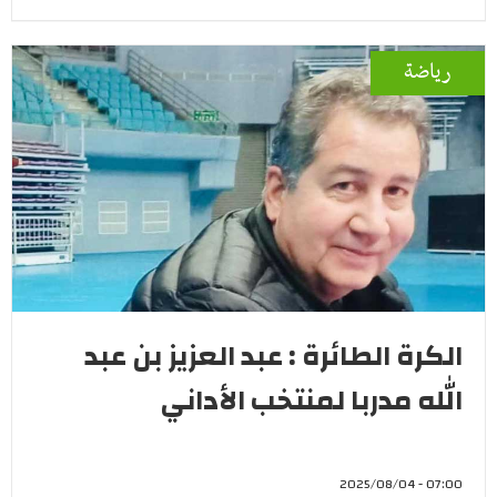
رياضة
الكرة الطائرة : عبد العزيز بن عبد
الله مدربا لمنتخب الأداني
07:00 - 2025/08/04