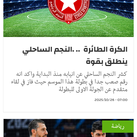
الكرة الطائرة .. .النجم الساحلي
ينطلق بقوة
كشر النجم الساحلي عن انيابه منذ البداية واكد انه
رقم صعب جدا في بطولة هذا الموسم حيث فاز في لقاء
متقدم عن الجولة الاولى للبطولة
07:00 - 2025/10/26
رياضة