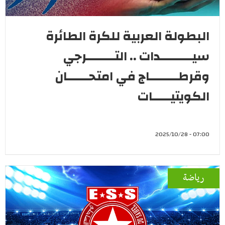
البطولة العربية للكرة الطائرة
سيـــــــــدات .. التــــــــرجي
وقرطــــــــاج في امتحــــــان
الكويتيـــــات
07:00 - 2025/10/28
رياضة