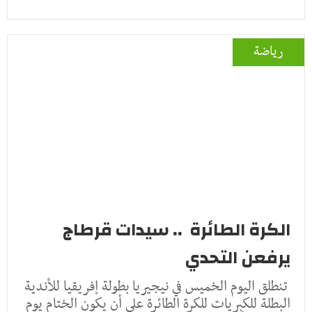
رياضة
الكرة الطائرة .. سيدات قرطاج
يرفعن التحدي
تنطلق اليوم الخميس في نيجيريا بطولة إفريقيا للأندية
البطلة للكبريات للكرة الطائرة على أن يكون الختام يوم