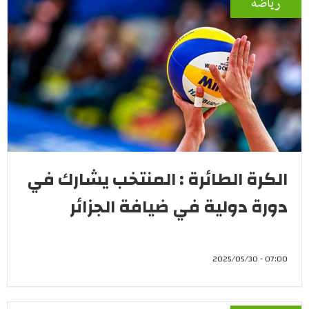
رياضة
الكرة الطائرة : المنتخب يشارك في
دورة دولية في ضيافة الجزائر
07:00 - 2025/05/30