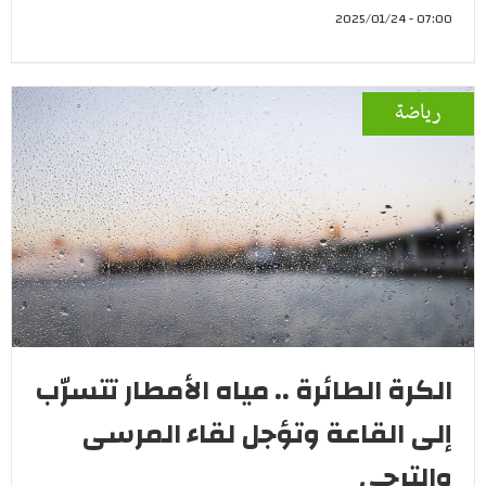
07:00 - 2025/01/24
رياضة
الكرة الطائرة .. مياه الأمطار تتسرّب
إلى القاعة وتؤجل لقاء المرسى
والترجي