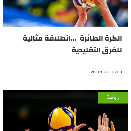
الكرة الطائرة ...انطلاقة مثالية
للفرق التقليدية
07:00 - 2024/11/22
رياضة