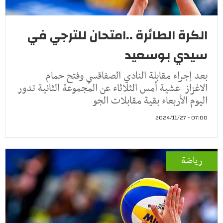
الكرة الطائرة ..امتحان للترجي في
سيدي بوسعيد
بعد إجراء مقابلة النادي الصفاقسي وفتح حمام
الاغزاز عشية أمس الثلاثاء عن المجموعة الثانية تدور
اليوم الأربعاء بقية مقابلات الجو
07:00 - 2024/11/27
رياضة