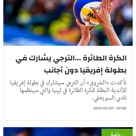
الكرة الطائرة ...الترجي يشارك في
بطولة إفريقيا دون أجانب
تأكدت «الشروق» أن الترجي سيشارك في بطولة إفريقيا
للأندية البطلة للكرة الطائرة في ليبيا والتي سينظمها
نادي السويحلي.
07:00 - 2025/02/07
رياضة