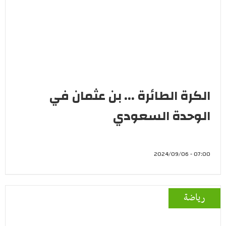
الكرة الطائرة ... بن عثمان في
الوحدة السعودي
07:00 - 2024/09/06
رياضة