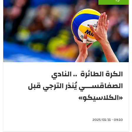
الكرة الطائرة .. النادي
الصفاقســـي يُنذر الترجي قبل
«الكلاسيكو»
09:10 - 2025/01/31