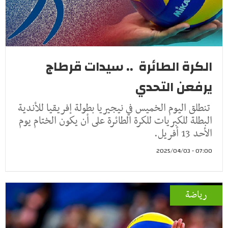
الكرة الطائرة .. سيدات قرطاج
يرفعن التحدي
تنطلق اليوم الخميس في نيجيريا بطولة إفريقيا للأندية
البطلة للكبريات للكرة الطائرة على أن يكون الختام يوم
الأحد 13 أفريل.
07:00 - 2025/04/03
رياضة