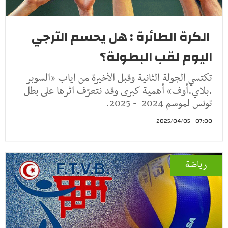
الكرة الطائرة : هل يحسم الترجي
اليوم لقب البطولة؟
تكتسي الجولة الثانية وقبل الأخيرة من اياب «السوبر
.بلاي.أوف» أهمية كبرى وقد نتعرّف اثرها على بطل
تونس لموسم 2024 - 2025.
07:00 - 2025/04/05
رياضة