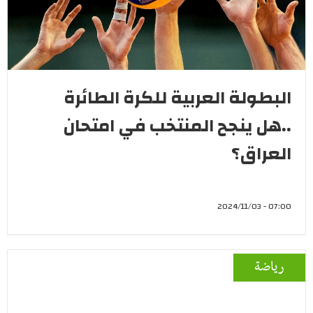
البطولة العربية للكرة الطائرة
..هل ينجح المنتخب في امتحان
العراق؟
07:00 - 2024/11/03
رياضة