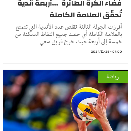
فضاء الكرة الطائرة ...أربعة أندية
تُحقّق العلامة الكاملة
أفرزت الجولة الثالثة تقلص عدد الأندية التي تتمتع
بالعلامة الكاملة أي حصد جميع النقاط الممكنة من
خمسة إلى أربعة حيث خرج فريق سعي
07:00 - 2024/11/29
رياضة