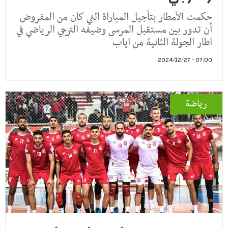
حكمت الأمطار بتأجيل المباراة التي كان من المفروض
أن تدور بين مستقبل المرسى وضيفه الترجي الرياضي في
اطار الجولة الثانية من اياب
07:00 - 2024/12/27
رياضة