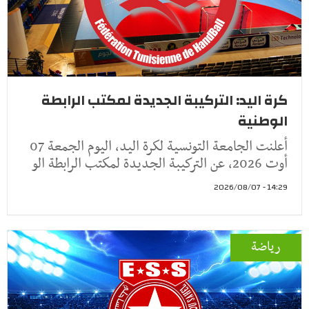
كرة اليد: التركيبة الجديدة لمكتب الرابطة
الوطنية
أعلنت الجامعة التونسية لكرة اليد، اليوم الجمعة 07
أوت 2026، عن التركيبة الجديدة لمكتب الرابطة الو
14:29 - 2026/08/07
رياضة