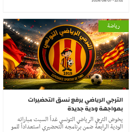
12:01 - 2026/08/07
رياضة
الترجي الرياضي يرفع نسق التحضيرات
بمواجهة ودية جديدة
يخوض الترجي الرياضي التونسي غداً السبت مباراته
الودية الرابعة ضمن برنامجه التحضيري استعداداً للمو