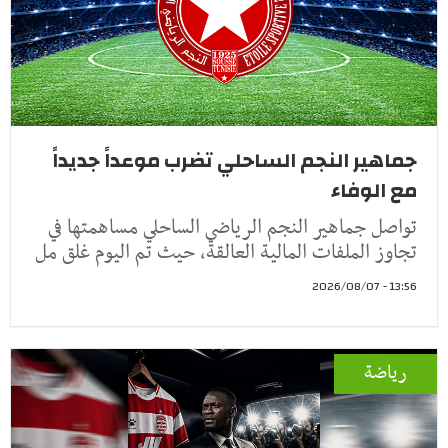
جماهير النجم الساحلي تضرب موعداً جديداً
مع الوفاء
تواصل جماهير النجم الرياضي الساحلي مساهمتها في
تجاوز الملفات المالية العالقة، حيث تم اليوم غلق مل
13:56 - 2026/08/07
رياضة