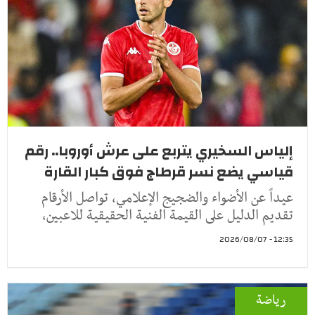
إلياس السخيري يتربع على عرش أوروبا.. رقم
قياسي يضع نسر قرطاج فوق كبار القارة
عيداً عن الأضواء والضجيج الإعلامي، تواصل الأرقام
تقديم الدليل على القيمة الفنية الحقيقية للاعبين،
12:35 - 2026/08/07
رياضة