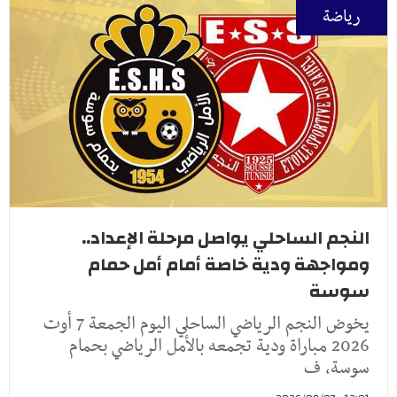
رياضة
النجم الساحلي يواصل مرحلة الإعداد..
ومواجهة ودية خاصة أمام أمل حمام
سوسة
يخوض النجم الرياضي الساحلي اليوم الجمعة 7 أوت
2026 مباراة ودية تجمعه بالأمل الرياضي بحمام
سوسة، ف