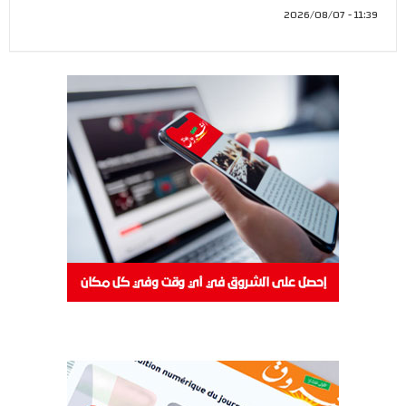
11:39 - 2026/08/07