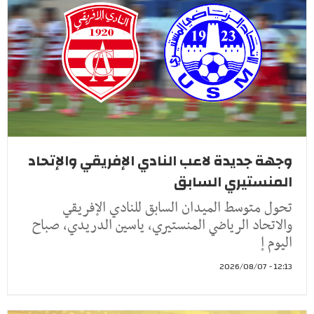
وجهة جديدة لاعب النادي الإفريقي والإتحاد
المنستيري السابق
تحول متوسط الميدان السابق للنادي الإفريقي
والاتحاد الرياضي المنستيري، ياسين الدريدي، صباح
اليوم إ
12:13 - 2026/08/07