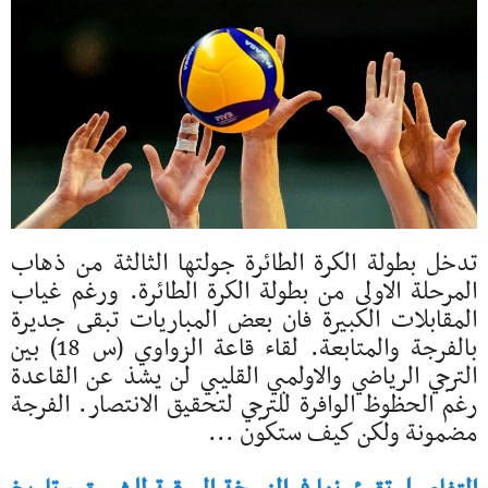
تدخل بطولة الكرة الطائرة جولتها الثالثة من ذهاب
المرحلة الاولى من بطولة الكرة الطائرة. ورغم غياب
المقابلات الكبيرة فان بعض المباريات تبقى جديرة
بالفرجة والمتابعة. لقاء قاعة الزواوي (س 18) بين
الترجي الرياضي والاولمبي القليبي لن يشذ عن القاعدة
رغم الحظوظ الوافرة للترجي لتحقيق الانتصار. الفرجة
مضمونة ولكن كيف ستكون ...