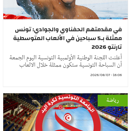
في مقدمتهم الحفناوي والجوادي: تونس
ممثلة بـ5 سباحين في الألعاب المتوسطية
تارنتو 2026
أعلنت اللجنة الوطنية الأولمبية التونسية اليوم الجمعة
أن السباحة التونسية ستكون ممثلة خلال الالعاب
16:06 - 2026/08/07
رياضة