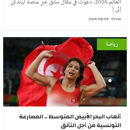
العالم 2026، دعوت في مقال سابق عبر منصة ليندكن
إلى إ
07:00 - 2026/08/09
رياضة
ألعاب البحر الأبيض المتوسط .. المصارعة
التونسية من أجل التألق