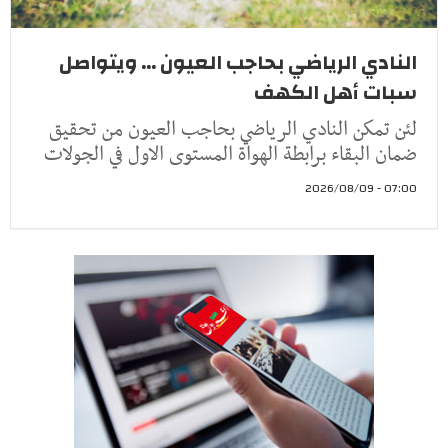
النادي الرياضي بحاجب العيون ... ويتواصل
سبات أهل الكهف
لئن تمكن النادي الرياضي بحاجب العيون من تحقيق
ضمان البقاء برابطة الهواة المستوى الاول في الجولات
07:00 - 2026/08/09