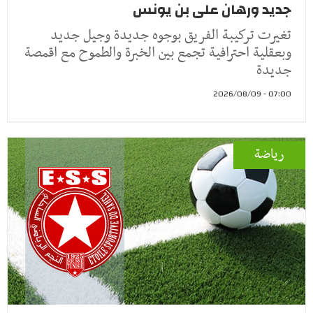
جديد ورهان على بن يونس
تغيرت تركيبة الفريق بوجوه جديدة وجيل جديد
وبعقلية احترافية تجمع بين الخبرة والطموح مع اقمصة
جديدة
07:00 - 2026/08/09
رياضة