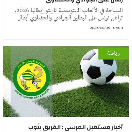
السباحة في الألعاب المتوسطية تارنتو إيطاليا 2026،
تراهن تونس على البطلين الجوادي والحفناوي أبطال
07:00 - 2026/08/09
رياضة
أخبار مستقبل المرسى : الفريق بثوب