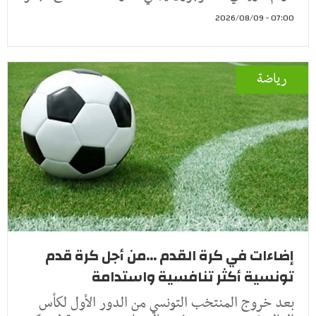
07:00 - 2026/08/09
رياضة
إضاءات في كرة القدم ...من أجل كرة قدم
تونسية أكثر تنافسية واستدامة
بعد خروج المنتخب التونسي من الدور الأول لكأس