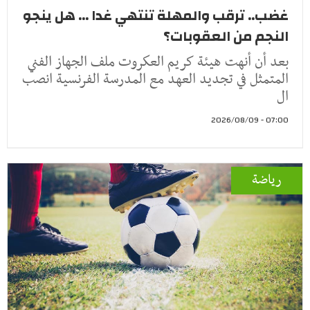
غضب.. ترقب والمهلة تنتهي غدا ... هل ينجو
النجم من العقوبات؟
بعد أن أنهت هيئة كريم العكروت ملف الجهاز الفني
المتمثل في تجديد العهد مع المدرسة الفرنسية انصب
ال
07:00 - 2026/08/09
رياضة