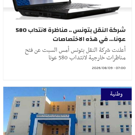
شركة النقل بتونس .. مناظرة لانتداب 580
عونا... في هذه الاختصاصات
أعلنت شركة النقل بتونس أمس السبت عن فتح
مناظرات خارجية لانتداب 580 عونا
07:00 - 2026/08/09
وطنية