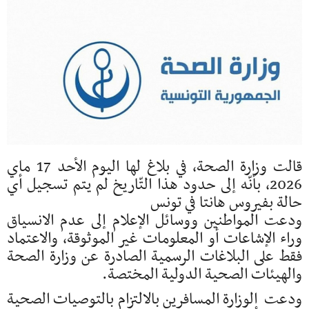
قالت وزارة الصحة، في بلاغ لها اليوم الأحد 17 ماي
2026، بأنّه إلى حدود هذا التّاريخ لم يتم تسجيل أي
حالة بفيروس هانتا في تونس
ودعت المواطنين ووسائل الإعلام إلى عدم الانسياق
وراء الإشاعات أو المعلومات غير الموثوقة، والاعتماد
فقط على البلاغات الرسمية الصادرة عن وزارة الصحة
والهيئات الصحية الدولية المختصة.
ودعت الوزارة المسافرين بالالتزام بالتوصيات الصحية