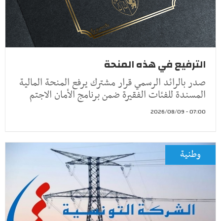
الترفيع في هذه المنحة
صدر بالرائد الرسمي قرار مشترك يرفع المنحة المالية
المسندة للفئات الفقيرة ضمن برنامج الأمان الاجتم
07:00 - 2026/08/09
وطنية