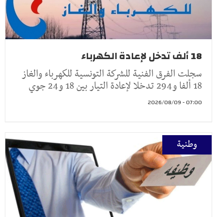
18 ألف تدخل لإعادة الكهرباء
سجلت الفرق الفنية للشركة التونسية للكهرباء والغاز
18 ألفا و294 تدخلا لإعادة التيار بين 18 و24 جوي
07:00 - 2026/08/09
وطنية