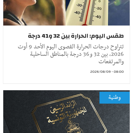
طقس اليوم: الحرارة بين 32 و41 درجة
تتراوح درجات الحرارة القصوى اليوم الأحد 9 أوت
2026، بين 32 و36 درجة بالمناطق الساحلية
والمرتفعات
08:00 - 2026/08/09
وطنية