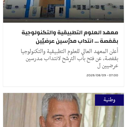
معهد العلوم التطبيقية والتكنولوجية
بقفصة ... انتداب مدرّسين عرضيّين
أعلن المعهد العالي للعلوم التطبيقية والتكنولوجيا
بقفصة، عن فتح باب الترشح لانتداب مدرسين
عرضيين ل
07:00 - 2026/08/09
وطنية