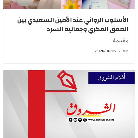
الأسلوب الروائي عند الأمين السعيدي بين
العمق الفكري وجمالية السرد
مقدمة
21:06 - 2026/08/05
أقلام الشروق