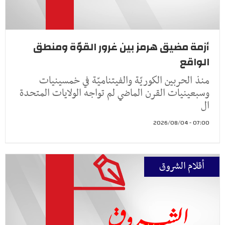
أزمة مضيق هرمز بين غرور القوّة ومنطق
الواقع
منذ الحربين الكوريّة والفيتناميّة في خمسينيات
وسبعينيات القرن الماضي لم تواجه الولايات المتحدة
ال
07:00 - 2026/08/04
أقلام الشروق