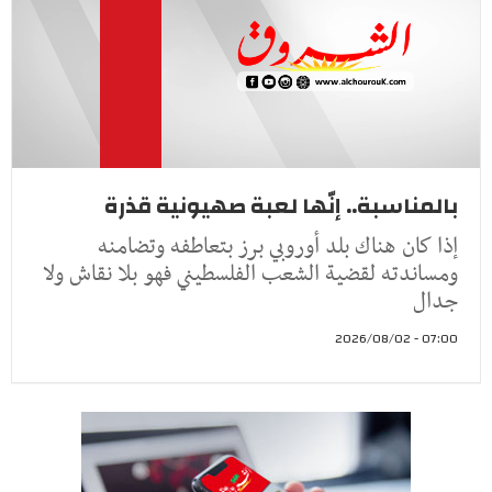
بالمناسبة.. إنّها لعبة صهيونية قذرة
إذا كان هناك بلد أوروبي برز بتعاطفه وتضامنه
ومساندته لقضية الشعب الفلسطيني فهو بلا نقاش ولا
جدال
07:00 - 2026/08/02