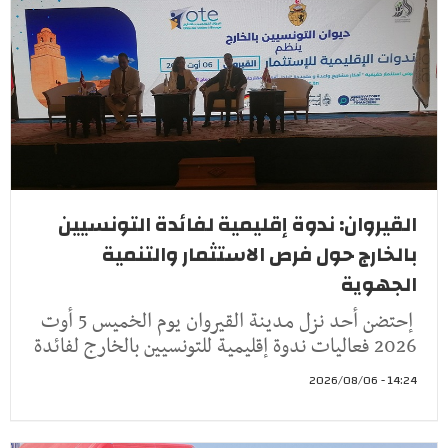
القيروان: ندوة إقليمية لفائدة التونسيين
بالخارج حول فرص الاستثمار والتنمية
الجهوية
إحتضن أحد نزل مدينة القيروان يوم الخميس 5 أوت
2026 فعاليات ندوة إقليمية للتونسيين بالخارج لفائدة
14:24 - 2026/08/06