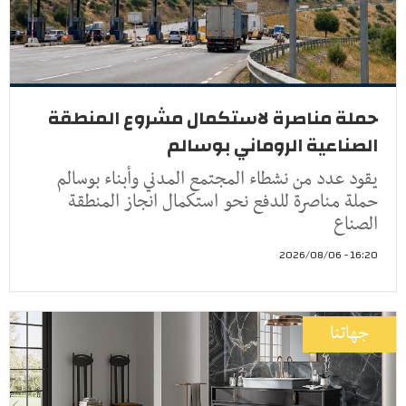
حملة مناصرة لاستكمال مشروع المنطقة
الصناعية الروماني بوسالم
يقود عدد من نشطاء المجتمع المدني وأبناء بوسالم
حملة مناصرة للدفع نحو استكمال انجاز المنطقة
الصناع
16:20 - 2026/08/06
جهاتنا