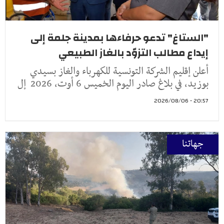
"الستاغ" تدعو حرفاءها بمدينة جلمة إلى
إيداع مطالب التزوّد بالغاز الطبيعي
أعلن إقليم الشركة التونسية للكهرباء والغاز بسيدي
بوزيد، في بلاغ صادر اليوم الخميس 6 أوت، 2026 إل
20:57 - 2026/08/06
جهاتنا