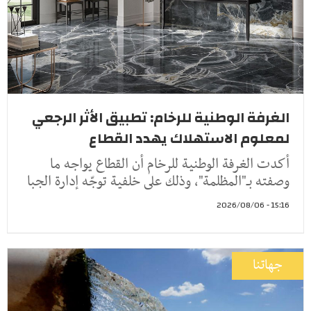
الغرفة الوطنية للرخام: تطبيق الأثر الرجعي
لمعلوم الاستهلاك يهدد القطاع
أكدت الغرفة الوطنية للرخام أن القطاع يواجه ما
وصفته بـ"المظلمة"، وذلك على خلفية توجّه إدارة الجبا
15:16 - 2026/08/06
جهاتنا