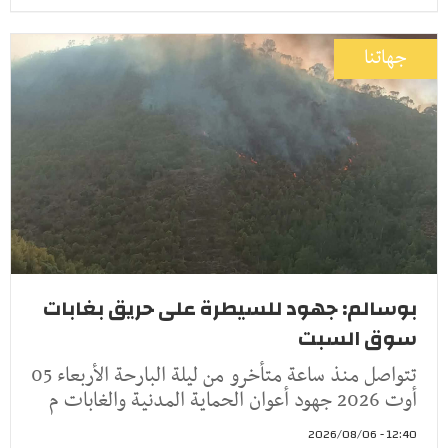
جهاتنا
بوسالم: جهود للسيطرة على حريق بغابات
سوق السبت
تتواصل منذ ساعة متأخرو من ليلة البارحة الأربعاء 05
أوت 2026 جهود أعوان الحماية المدنية والغابات م
12:40 - 2026/08/06