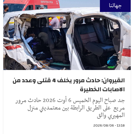
جهاتنا
القيروان: حادث مرور يخلف 4 قتلى وعدد من
الاصابات الخطيرة
جد صباح اليوم الخميس 6 أوت 2026 حادث مرور
مريع على الطريق الرابطة بين معتمديتي منزل
المهيري والق
13:18 - 2026/08/06