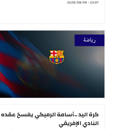
23:07 - 2026/08/06
رياضة
كرة اليد ..أسامة الرميكي يفسخ عقده 
النادي الإفريقي