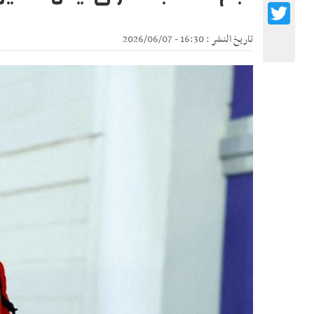
Twitter
تاريخ النشر : 16:30 - 2026/06/07