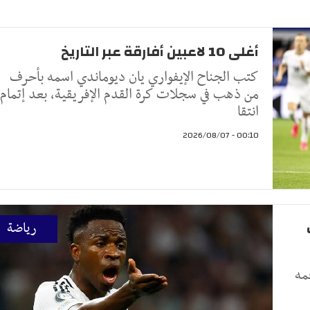
أغلى 10 لاعبين أفارقة عبر التاريخ
كتب الجناح الإيفواري يان ديوماندي اسمه بأحرف
من ذهب في سجلات كرة القدم الإفريقية، بعد إتمام
انتقا
00:10 - 2026/08/07
رياضة
مه