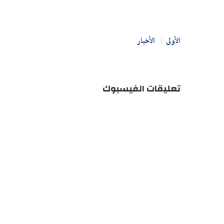
الأولى
الأخبار
تعليقات الفيسبوك