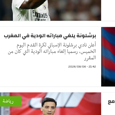
برشلونة يلغي مباراته الودية في المغرب
أعلن نادي برشلونة الإسباني لكرة القدم اليوم
الخميس، رسميا إلغاء مباراته الودية التي كان من
المقرر
21:42 - 2026/08/06
مع
رياضة