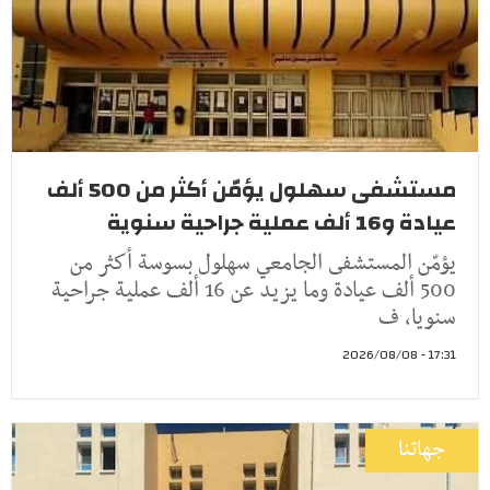
مستشفى سهلول يؤمّن أكثر من 500 ألف
عيادة و16 ألف عملية جراحية سنوية
يؤمّن المستشفى الجامعي سهلول بسوسة أكثر من
500 ألف عيادة وما يزيد عن 16 ألف عملية جراحية
سنويا، ف
17:31 - 2026/08/08
جهاتنا