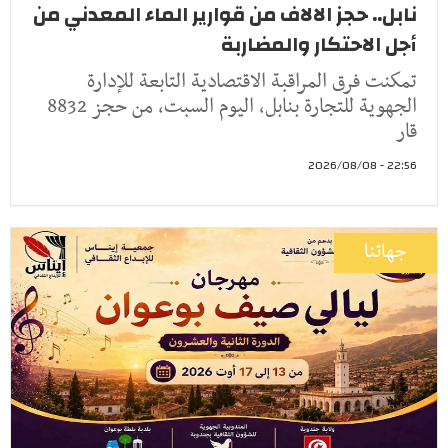
نابل.. حجز الالاف من قوارير الماء المعدني من
أجل الاحتكار والمضاربة
تمكنت فرق المراقبة الاقتصادية التابعة للإدارة
الجهوية للتجارة بنابل، اليوم السبت، من حجز 8832
قار
22:56 - 2026/08/08
جهاتنا