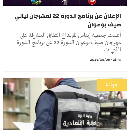
الإعلان عن برنامج الدورة 22 لمهرجان ليالي
صيف بوعوان
أعلنت جمعية إيناس للإبداع الثقافي المشرفة على
مهرجان صيف بوعوان الدورة 22 عن برنامج الدورة
الذي ت
21:45 - 2026/08/08
جهاتنا