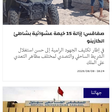
صفاقس: إزالة 15 خيمة عشوائية بشاطئ
الكازينو
في إطار تكثيف الجهود الرامية إلى حسن استغلال
الشريط الساحلي والتصدي لمختلف مظاهر التعدي
على الملك
18:24 - 2026/08/08
جهاتنا