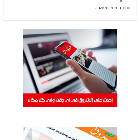
07:00 - 2026/08/08