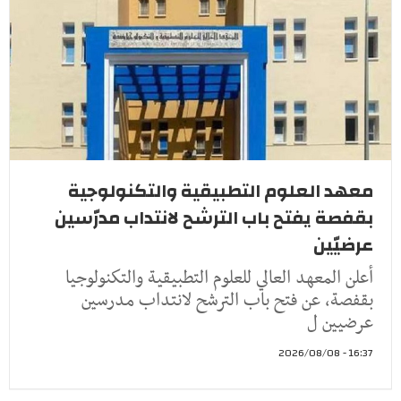
معهد العلوم التطبيقية والتكنولوجية
بقفصة يفتح باب الترشح لانتداب مدرّسين
عرضيّين
أعلن المعهد العالي للعلوم التطبيقية والتكنولوجيا
بقفصة، عن فتح باب الترشح لانتداب مدرسين
عرضيين ل
16:37 - 2026/08/08