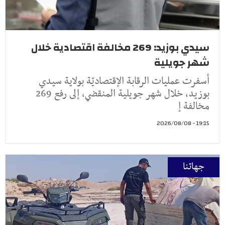
سيدي بوزيد: 269 مخالفة اقتصادية خلال
شهر جويلية
أسفرت عمليات الرقابة الإقتصاديّة بولاية سيدي
بوزيد، خلال شهر جويلية المنقضي، إلى رفع 269
مخالفة إ
19:15 - 2026/08/08
جهاتنا