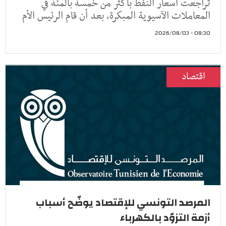
تراجعت أسعار النفط ​بأكثر من خمسة ‌بالمئة في
المعاملات الآسيوية المبكرة، بعد أن ​قام الرئيس ​الأم
08:30 - 2026/08/03
اقتصاد
المرصد التونسي للإقتصاد يوضّح أسباب
أزمة التزوّد بالكهرباء