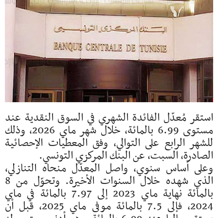
استقر مُعدّل الفائدة الشهري في السوق النقدية عند
مستوى 6.99 بالمائة، خلال شهر ماي 2026، وذلك
للشهر الرابع على التوالي، وفق المعطيات الإحصائية
الصادرة، السبت، عن البنك المركزي التونسي.
وعلى أساس سنوي، واصل المعدّل منحاه التنازلي،
الذي شهده خلال السنوات الأخيرة. وتحوّل من 8
بالمائة نهاية ماي 2023 إلى 7.97 بالمائة في ماي
2024، فإلى 7.5 بالمائة موفى ماي 2025، قبل أن