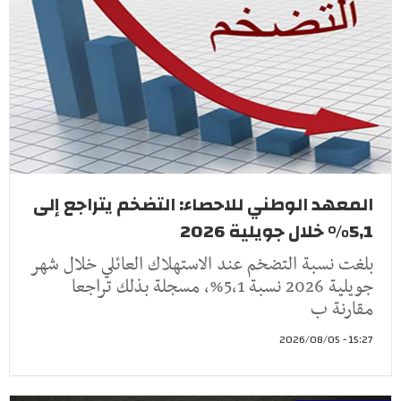
المعهد الوطني للاحصاء: التضخم يتراجع إلى
5,1% خلال جويلية 2026
بلغت نسبة التضخم عند الاستهلاك العائلي خلال شهر
جويلية 2026 نسبة 5,1%، مسجلة بذلك تراجعا
مقارنة ب
15:27 - 2026/08/05