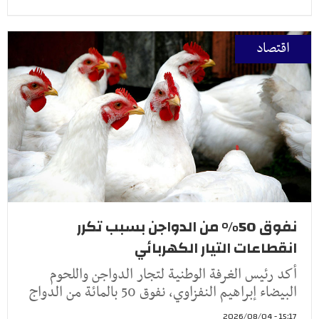
اقتصاد
نفوق 50% من الدواجن بسبب تكرر
انقطاعات التيار الكهربائي
أكد رئيس الغرفة الوطنية لتجار الدواجن واللحوم
البيضاء إبراهيم النفزاوي، نفوق 50 بالمائة من الدواج
15:17 - 2026/08/04