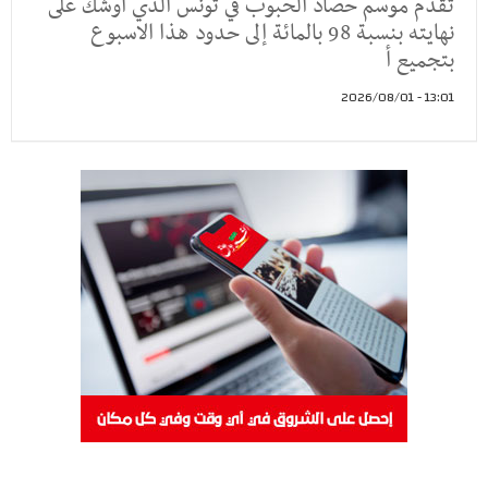
تقدم موسم حصاد الحبوب في تونس الذي أوشك على
نهايته بنسبة 98 بالمائة إلى حدود هذا الاسبوع
بتجميع أ
13:01 - 2026/08/01