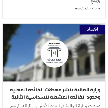
يجمع
10:45 - 2026/08/04
اقتصاد
وزارة المالية تنشر معدلات الفائدة الفعلية
وحدود الفائدة المشطة للسداسية الثانية
ضبطت وزارة المالية في العدد الأخير من الرائد الرسمي