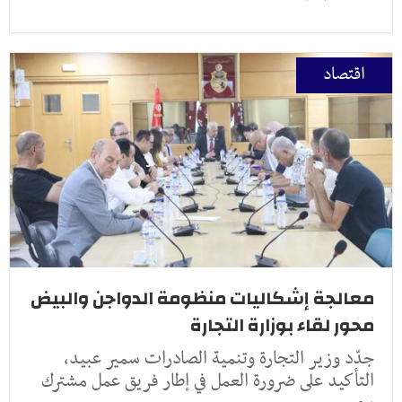
اقتصاد
معالجة إشكاليات منظومة الدواجن والبيض
محور لقاء بوزارة التجارة
جدّد وزير التجارة وتنمية الصادرات سمير عبيد،
التأكيد على ضرورة العمل في إطار فريق عمل مشترك