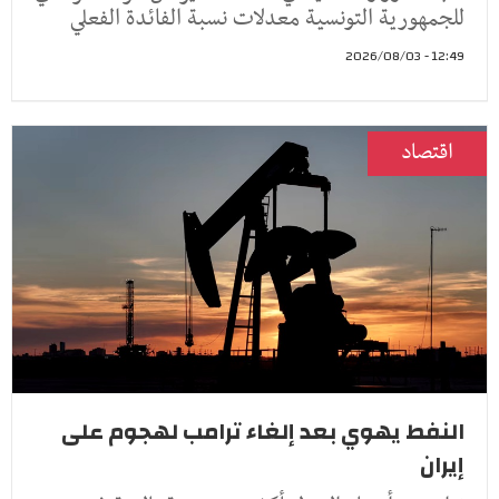
للجمهورية التونسية معدلات نسبة الفائدة الفعلي
12:49 - 2026/08/03
اقتصاد
النفط يهوي بعد إلغاء ترامب لهجوم على
إيران