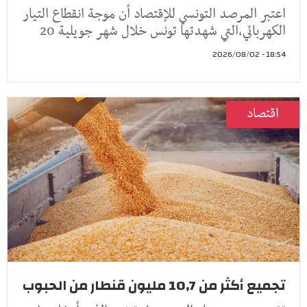
اعتبر المرصد التونسي للإقتصاد أن موجة انقطاع التيار
الكهربائي،التي شهدتها تونس خلال شهر جويلية 20
18:54 - 2026/08/02
اقتصاد
تجميع أكثر من 10,7 مليون قنطار من الحبوب