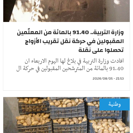
وزارة التربية.. 91.40 بالمائة من المعلّمين
المقبولين في حركة نقل تقريب الأزواج
تحصلوا على نقلة
افادت وزارة التربية في بلاغ لها اليوم الاربعاء ان
91.40 بالمائة من المترشحين المقبولين في حركة ال
21:53 - 2026/08/05
وطنية