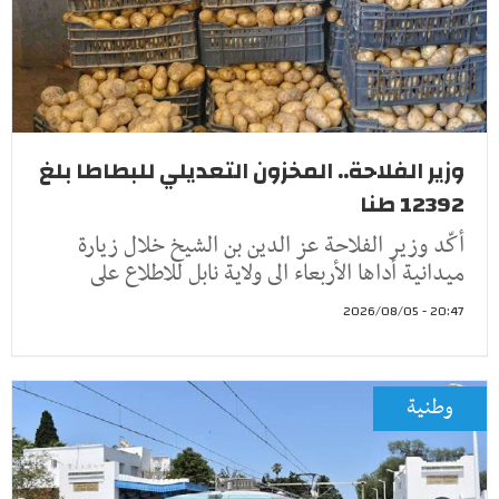
وزير الفلاحة.. المخزون التعديلي للبطاطا بلغ
12392 طنا
أكّد وزير الفلاحة عز الدين بن الشيخ خلال زيارة
ميدانية أداها الأربعاء الى ولاية نابل للاطلاع على
20:47 - 2026/08/05
وطنية