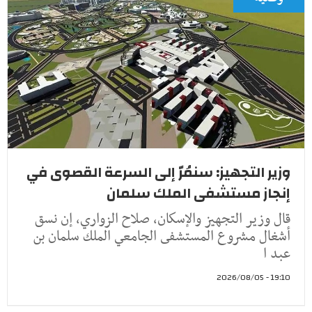
وزير التجهيز: سنمُرّ إلى السرعة القصوى في
إنجاز مستشفى الملك سلمان
قال وزير التجهيز والإسكان، صلاح الزواري، إن نسق
أشغال مشروع المستشفى الجامعي الملك سلمان بن
عبد ا
19:10 - 2026/08/05