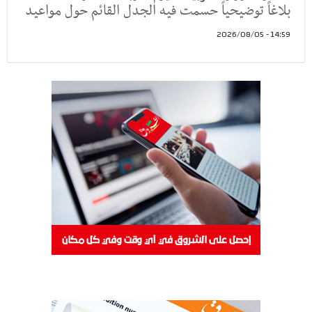
بلاغاً توضيحياً حسمت فيه الجدل القائم حول مواعيد
14:59 - 2026/08/05