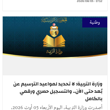
17:12 - 2026/08/05
وطنية
وزارة التربية: لا تحديد لمواعيد الترسيم عن
بُعد حتى الآن.. والتسجيل حصري ورقمي
بالكامل
أصدرت وزارة التربية، اليوم الأربعاء 05 أوت 2026،