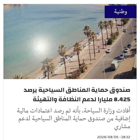
وطنية
صندوق حماية المناطق السياحية يرصد
8.425 مليارا لدعم النظافة والتهيئة
أفادت وزارة السياحة، بأنه تم رصد اعتمادات مالية
إضافية من صندوق حماية المناطق السياحية لدعم
مشاري
18:32 - 2026/08/05