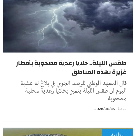
طقس الليلة.. خلايا رعدية مصحوبة بأمطار
غزيرة بهذه المناطق
قال المعهد الوطني للرصد الجوي في بلاغ له عشية
اليوم ان طقس الليلة يتميز بخلايا رعدية محلية
مصحوبة
19:52 - 2026/08/05
وطنية