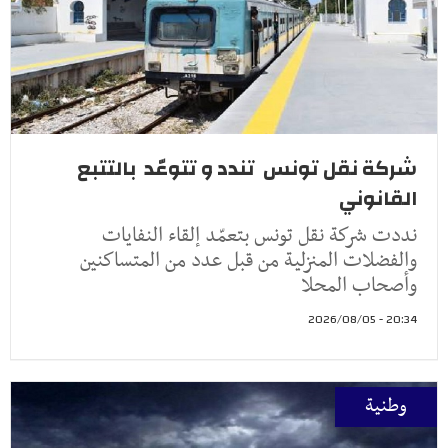
شركة نقل تونس تندد و تتوعّد بالتتبع
القانوني
نددت شركة نقل تونس بتعمّد إلقاء النفايات
والفضلات المنزلية من قبل عدد من المتساكنين
وأصحاب المحلا
20:34 - 2026/08/05
وطنية