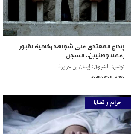
إيداع المعتدي على شواهد رخامية لقبور
زعماء وطنيين.. السجن
تونس: الشروق: إيمان بن عزيزة
07:00 - 2026/08/06
جرائم و قضايا