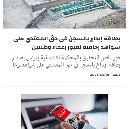
بطاقة إيداع بالسجن في حقّ المعتدي على
شواهد رخامية لقبور زعماء وطنيين
قرّر قاضي التحقيق بالمحكمة الابتدائية بتونس إصدار
بطاقة ايداع بالسجن في حقّ المعتدي على شواهد رخا
12:31 - 2026/08/05