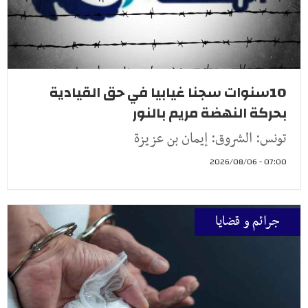
10سنوات سجنا غيابيا في حق القيادية
بحركة النهضة مريم بالنور
تونس: الشروق: إيمان بن عزيزة
07:00 - 2026/08/06
جرائم و قضايا