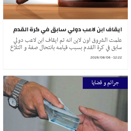
ايقاف ابن لاعب دولي سابق في كرة القدم
علمت الشروق اون لاين انه تم ايقاف ابن لاعب دولي
سابق في كرة القدم بسبب قيامه بانتحال صفة و التلاع
12:22 - 2026/08/06
جرائم و قضايا