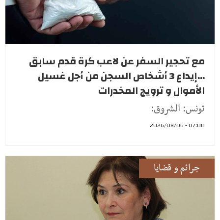
مع تحجير السفر عن لاعب كرة قدم سابق
...إيداع 3 أشخاص السجن من أجل غسيل
الأموال و ترويج المخدرات
تونس: الشروق:
07:00 - 2026/08/06
جرائم و قضايا