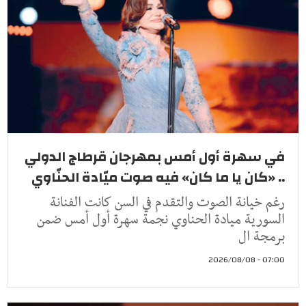
في سهرة أول أمس بمهرجان قرطاج الدولي
.. «كان يا ما كان» فيه صوت ميّادة الحنّاوي
رغم خيانة الصوت والتقدم في السن كانت الفنانة
السورية ميادة الحناوي نجمة سهرة أول أمس ضمن
برمجة ال
07:00 - 2026/08/08