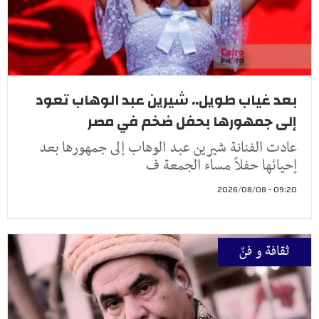
بعد غياب طويل.. شيرين عبد الوهاب تعود
إلى جمهورها بحفل ضخم في مصر
عادت الفنانة شيرين عبد الوهاب إلى جمهورها بعد
إحيائها حفلاً مساء الجمعة ف
09:20 - 2026/08/08
ثقافة و فنّ