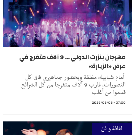
مهرجان بنزرت الدولي ... 9 آلاف متفرج في
عرض «الزيارة»
أمام شبابيك مغلقة وبحضور جماهيري فاق كل
التصورات، قارب 9 آلاف متفرجا من كل الشرائح
قدموا من أغلب
07:00 - 2026/08/08
ثقافة و فنّ