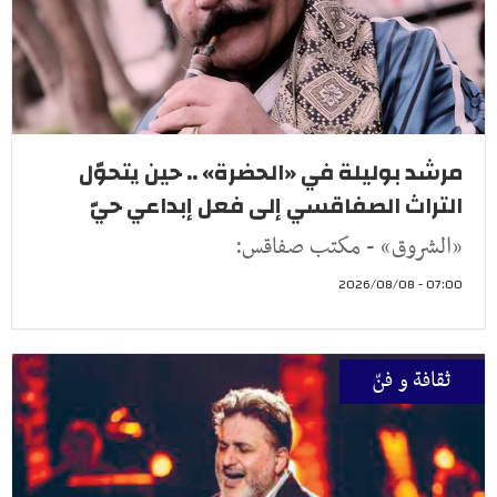
مرشد بوليلة في «الحضرة» .. حين يتحوّل
التراث الصفاقسي إلى فعل إبداعي حيّ
«الشروق» - مكتب صفاقس:
07:00 - 2026/08/08
ثقافة و فنّ