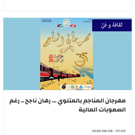
ثقافة و فنّ
مهرجان المناجم بالمتلوي ... رهان ناجح .. رغم
الصعوبات المالية
07:00 - 2026/08/08