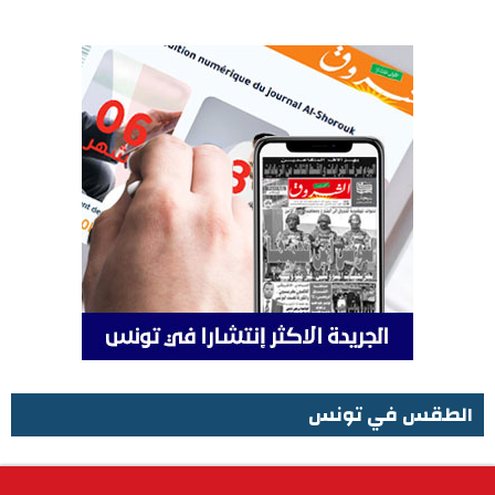
الطقس في تونس
الطقس في تونس