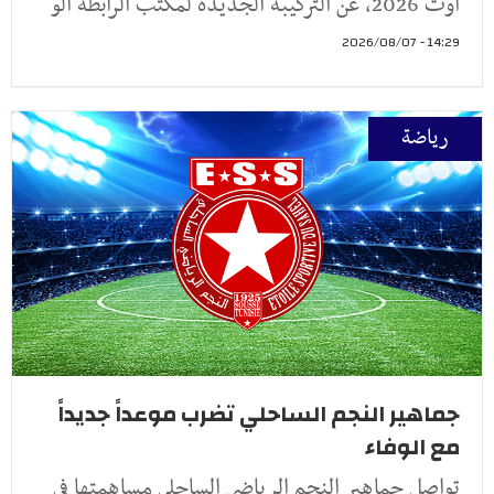
أوت 2026، عن التركيبة الجديدة لمكتب الرابطة الو
14:29 - 2026/08/07
رياضة
جماهير النجم الساحلي تضرب موعداً جديداً
مع الوفاء
تواصل جماهير النجم الرياضي الساحلي مساهمتها في