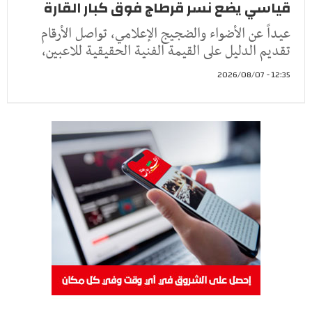
قياسي يضع نسر قرطاج فوق كبار القارة
عيداً عن الأضواء والضجيج الإعلامي، تواصل الأرقام
تقديم الدليل على القيمة الفنية الحقيقية للاعبين،
12:35 - 2026/08/07