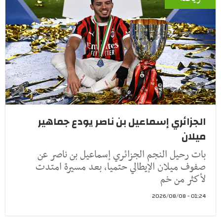
الجزائري إسماعيل بن ناصر يودع جماهير
ميلان
بات رحيل النجم الجزائري إسماعيل بن ناصر عن
صفوف ميلان الإيطالي حتميا، بعد مسيرة امتدت
لأكثر من خم
01:24 - 2026/08/08