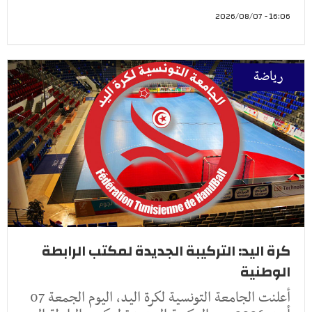
16:06 - 2026/08/07
رياضة
كرة اليد: التركيبة الجديدة لمكتب الرابطة
الوطنية
أعلنت الجامعة التونسية لكرة اليد، اليوم الجمعة 07