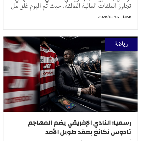
تجاوز الملفات المالية العالقة، حيث تم اليوم غلق مل
13:56 - 2026/08/07
رياضة
رسميا: النادي الإفريقي يضم المهاجم
تادوس نكانغ بعقد طويل الأمد