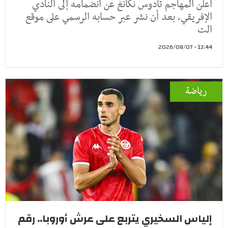
أعلن المهاجم تادوس نكانغ عن انضمامه إلى النادي
الإفريقي، بعد أن نشر عبر حسابه الرسمي على موقع
الت
13:44 - 2026/08/07
رياضة
إلياس السخيري يتربع على عرش أوروبا.. رقم