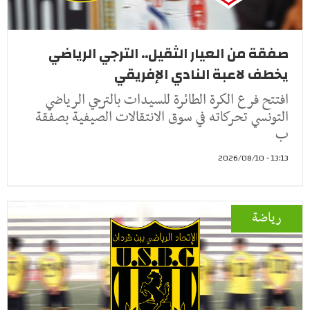
صفقة من العيار الثقيل.. الترجي الرياضي
يخطف لاعبة النادي الإفريقي
افتتح فرع الكرة الطائرة للسيدات بالترجي الرياضي
التونسي تحركاته في سوق الانتقالات الصيفية بصفقة
ب
13:13 - 2026/08/10
رياضة