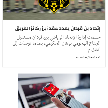
إتحاد بن قردان يمدد عقد أبرز ركائز الفريق
حسمت إدارة الإتحاد الرياضي ببن قردان مستقبل
الجناح الهجومي برهان الحكيمي، بعدما توصلت إلى
اتفاق م
12:31 - 2026/08/10