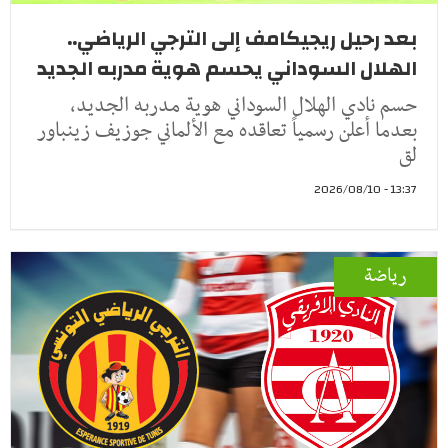
بعد رحيل ريجيكامف إلى الترجي الرياضي..
الهلال السوداني يحسم هوية مدربه الجديد
حسم نادي الهلال السوداني هوية مدربه الجديد،
بعدما أعلن رسمياً تعاقده مع الألماني جوزيف زينباور
لق
13:37 - 2026/08/10
رياضة