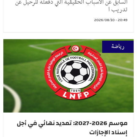
السابق عن الأسباب الحقيقية التي دفعته للرحيل عن
تدريب ا
20:49 - 2026/08/10
رياضة
موسم 2026-2027: تمديد نهائي في أجل
إسناد الإجازات