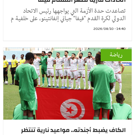
تصاعدت حدة الأزمة التي يواجهها رئيس الاتحاد
الدولي لكرة القدم "فيفا" جياني إنفانتينو، على خلفية م
14:40 - 2026/08/10
رياضة
الكاف يضبط أجندته.. مواعيد نارية تنتظر