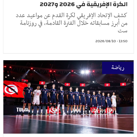
الكرة الإفريقية في 2026 و2027
كشف الإتحاد الإفريقي لكرة القدم عن مواعيد عدد
من أبرز مسابقاته خلال الفترة القادمة، في روزنامة
ست
13:50 - 2026/08/10
رياضة