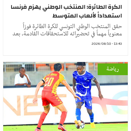
الكرة الطائرة: المنتخب الوطني يهزم فرنسا
استعداداً لألعاب المتوسط
حقق المنتخب الوطني التونسي للكرة الطائرة فوزاً
معنوياً مهماً في تحضيراته للاستحقاقات القادمة، بعد
13:43 - 2026/08/10
رياضة