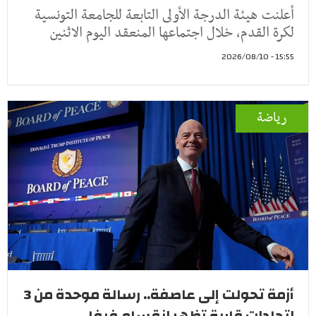
أعلنت هيئة الدرجة الأولى التابعة للجامعة التونسية
لكرة القدم، خلال اجتماعها المنعقد اليوم الاثنين
15:55 - 2026/08/10
رياضة
أزمة تحولت إلى عاصفة.. رسالة موحدة من 3
اتحادات قارية تظهر انقسام فيفا