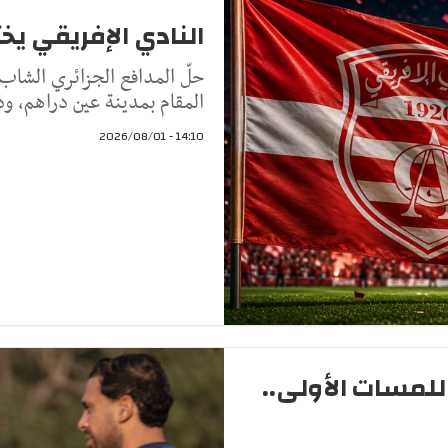
النادي الإفريقي يخ
حلّ المدافع الجزائري الشاب
المقام بمدينة عين دراهم، وذ
14:10 - 2026/08/01
اللمسات الأولى..