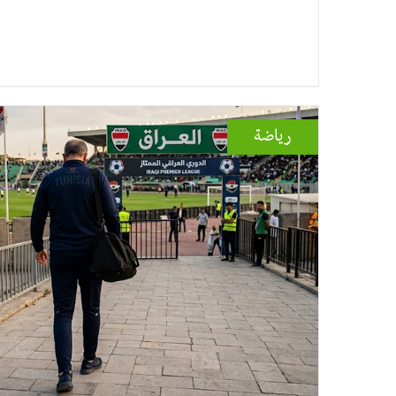
رياضة