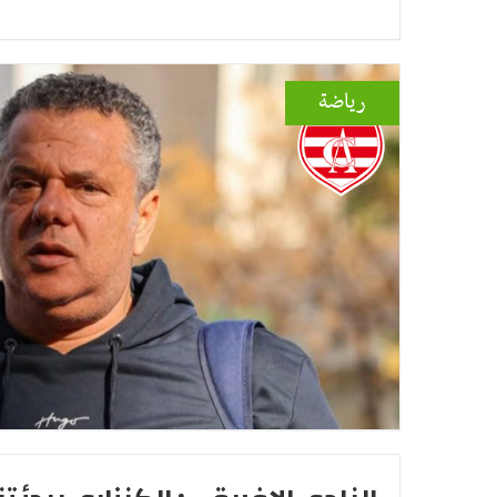
رياضة