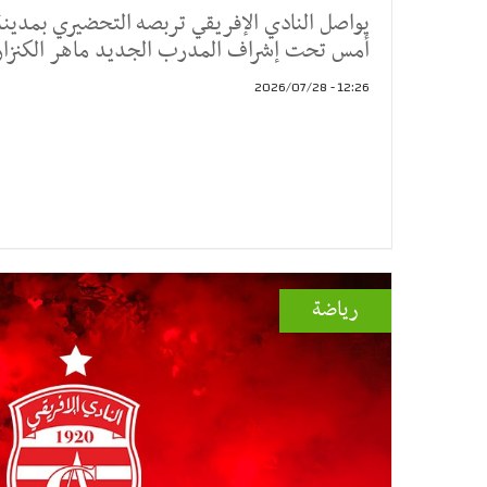
يواصل النادي الإفريقي تربصه التحضيري بمدينة
أمس تحت إشراف المدرب الجديد ماهر الكنزاري،
12:26 - 2026/07/28
رياضة