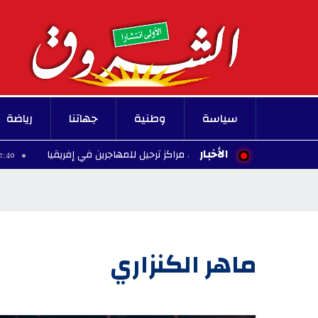
سياسة
وطنية
جهاتنا
رياضة
الأخبار
روبي يؤيد إنشاء مراكز ترحيل للمهاجرين في إفريقيا
الق
22:40 - 2026/08/05
ماهر الكنزاري