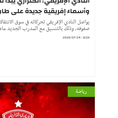
النادي الإفريقي: الكنزاري يبدأ 
وأسماء إفريقية جديدة على طاول
يواصل النادي الإفريقي تحركاته في سوق الانتقا
صفوفه، وذلك بالتنسيق مع المدرب الجديد ماهر
11:19 - 2026/07/24
رياضة