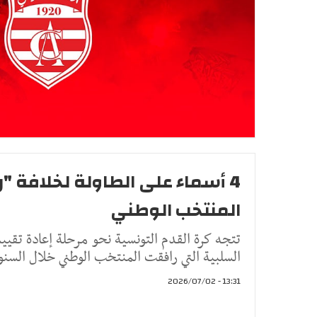
4 أسماء على الطاولة لخلافة "ر
المنتخب الوطني
تتجه كرة القدم التونسية نحو مرحلة إعادة تقييم
السلبية التي رافقت المنتخب الوطني خلال السنو
13:31 - 2026/07/02