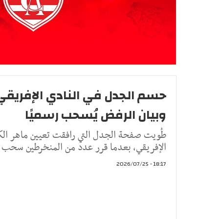
حسم الجدل في النادي الإفريقي..
وبيان الرفض يُسحب رسميًا
طُويت صفحة الجدل التي رافقت تعيين ماهر الكنز
الإفريقي، بعدما قرر عدد من المنخرطين سحب ال
18:17 - 2026/07/25