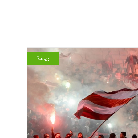
رياضة