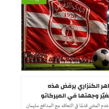
اهر الكنزاري يرفض هذه
غيّر وجهتها في الميركاتو
عدم المضي قدمًا في التعاقد مع المدافع سليمان