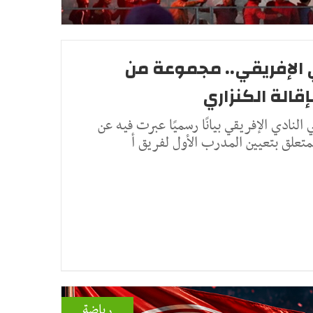
 الإفريقي.. مجموعة من
قالة الكنزاري
ادي الإفريقي بيانًا رسميًا عبرت فيه عن
لمتعلق بتعيين المدرب الأول لفريق أ
رياضة