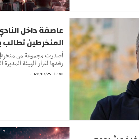
عاصفة داخل النادي
المنخرطين تطالب بإ
أصدرت مجموعة من منخرطي الن
رفضها لقرار الهيئة المديرة ا
12:40 - 2026/07/25