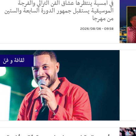
في أمسية ينتظرها عشاق الفن التراثي والفرجة
الموسيقية يستقبل جمهور الدورة السابعة والستين
من مهرجا
09:58 - 2026/08/06
ثقافة و فنّ