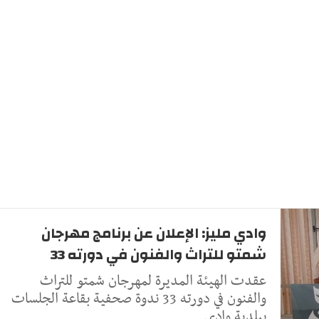
وادي مليز: الإعلان عن برنامج مهرجان
شمتو للتراث والفنون في دورته 33
عقدت الهيئة المديرة لمهرجان شمتو للتراث
والفنون في دورته 33 ندوة صحفية بقاعة الجلسات
ببلدية وادي