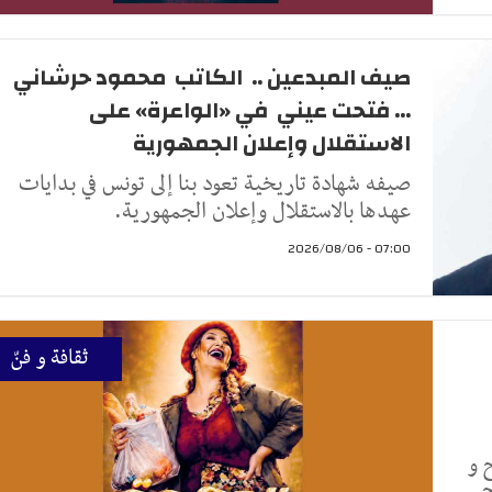
صيف المبدعين .. الكاتب محمود حرشاني
... فتحت عيني في «الواعرة» على
الاستقلال وإعلان الجمهورية
صيفه شهادة تاريخية تعود بنا إلى تونس في بدايات
عهدها بالاستقلال وإعلان الجمهورية.
07:00 - 2026/08/06
ثقافة و فنّ
 و