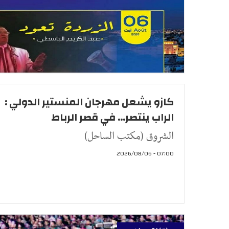
كازو يشعل مهرجان المنستير الدولي :
الراب ينتصر... في قصر الرباط
الشروق (مكتب الساحل)
07:00 - 2026/08/06