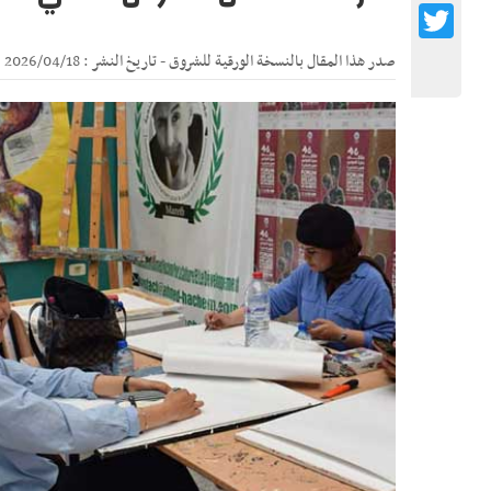
Twitter
صدر هذا المقال بالنسخة الورقية للشروق - تاريخ النشر : 2026/04/18