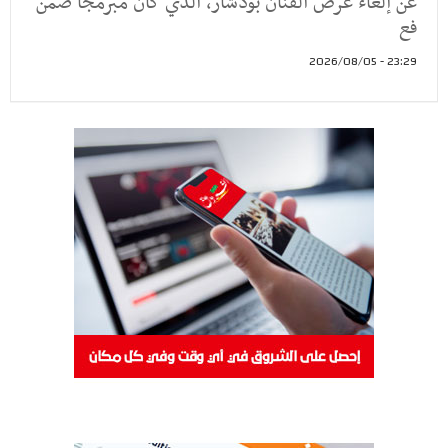
عن إلغاء عرض الفنان بودشار، الذي كان مبرمجًا ضمن
فع
23:29 - 2026/08/05