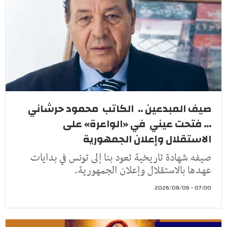
صيف المبدعين .. الكاتب محمود حرشاني
... فتحت عيني في «الواعرة» على
الاستقلال وإعلان الجمهورية
صيفه شهادة تاريخية تعود بنا إلى تونس في بدايات
عهدها بالاستقلال وإعلان الجمهورية.
07:00 - 2026/08/06