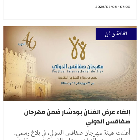
07:00 - 2026/08/06
ثقافة و فنّ
إلغاء عرض الفنان بودشار ضمن مهرجان
صفاقس الدولي
أعلنت هيئة مهرجان صفاقس الدولي، في بلاغ رسمي،