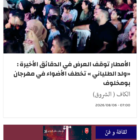
الأمطار توقف العرض في الدقائق الأخيرة :
«ولد الطلياني » تخطف الأضواء في مهرجان
بومخلوف
الكاف ( الشروق)
07:00 - 2026/08/06
ثقافة و فنّ