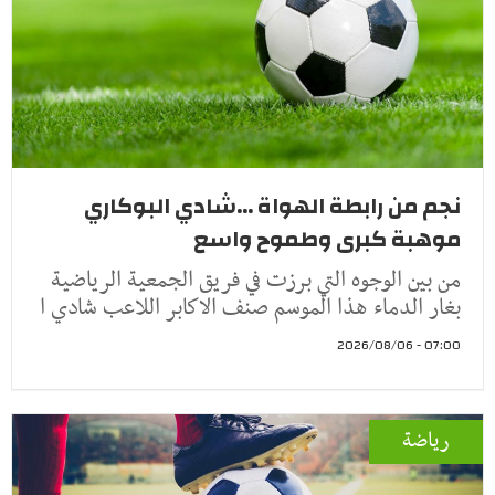
نجم من رابطة الهواة ...شادي البوكاري
موهبة كبرى وطموح واسع
من بين الوجوه التي برزت في فريق الجمعية الرياضية
بغار الدماء هذا الموسم صنف الاكابر اللاعب شادي ا
07:00 - 2026/08/06
رياضة