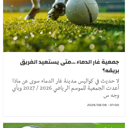
جمعية غار الدماء ...متى يستعيد الفريق
بريقه؟
لا حديث في كواليس مدينة غار الدماء سوى عن ماذا
أعدت الجمعية للموسم الرياضي 2026 / 2027 وبأي
وجه س
07:00 - 2026/08/06