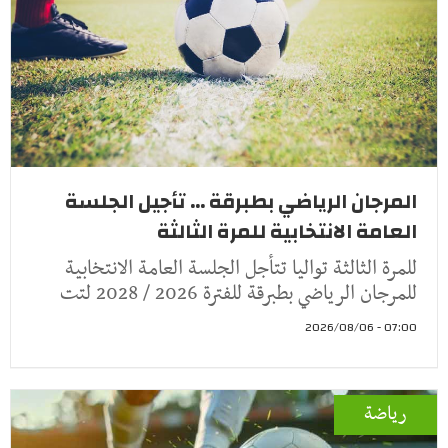
المرجان الرياضي بطبرقة ... تأجيل الجلسة
العامة الانتخابية للمرة الثالثة
للمرة الثالثة تواليا تتأجل الجلسة العامة الانتخابية
للمرجان الرياضي بطبرقة للفترة 2026 / 2028 لتت
07:00 - 2026/08/06
رياضة