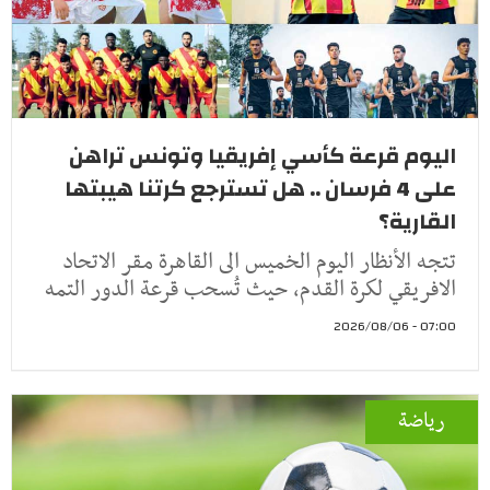
اليوم قرعة كأسي إفريقيا وتونس تراهن
على 4 فرسان .. هل تسترجع كرتنا هيبتها
القارية؟
تتجه الأنظار اليوم الخميس الى القاهرة مقر الاتحاد
الافريقي لكرة القدم، حيث تُسحب قرعة الدور التمه
07:00 - 2026/08/06
رياضة