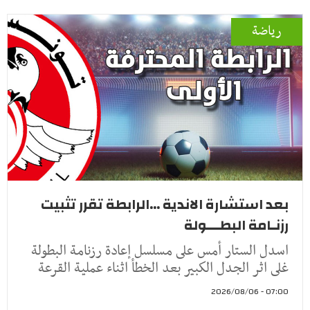
رياضة
بعد استشارة الاندية ...الرابطة تقرر تثبيت
رزنـامة البطـــولة
اسدل الستار أمس على مسلسل إعادة رزنامة البطولة
غلى اثر الجدل الكبير بعد الخطأ اثناء عملية القرعة
07:00 - 2026/08/06