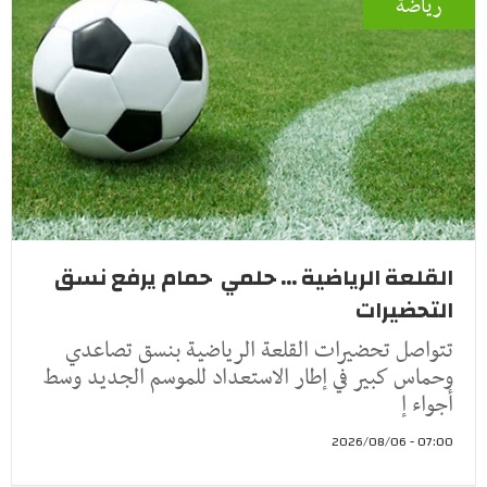
رياضة
القلعة الرياضية ... حلمي حمام يرفع نسق
التحضيرات
تتواصل تحضيرات القلعة الرياضية بنسق تصاعدي
وحماس كبير في إطار الاستعداد للموسم الجديد وسط
أجواء إ
07:00 - 2026/08/06