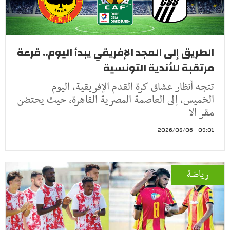
الطريق إلى المجد الإفريقي يبدأ اليوم.. قرعة
مرتقبة للأندية التونسية
تتجه أنظار عشاق كرة القدم الإفريقية، اليوم
الخميس، إلى العاصمة المصرية القاهرة، حيث يحتضن
مقر الا
09:01 - 2026/08/06
رياضة