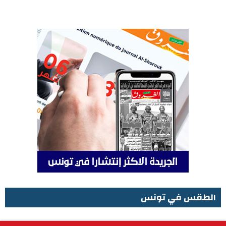
الطقس في تونس
الطقس في تونس