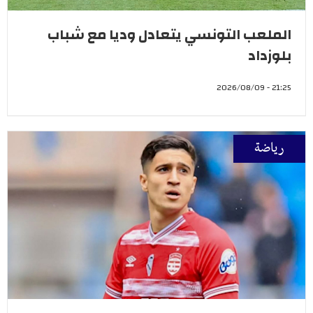
الملعب التونسي يتعادل وديا مع شباب
بلوزداد
21:25 - 2026/08/09
رياضة