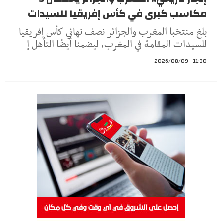
مكاسب كبرى في كأس إفريقيا للسيدات
بلغ منتخبا المغرب والجزائر نصف نهائي كأس إفريقيا
للسيدات المقامة في المغرب، ليضمنا أيضًا التأهل إ
11:30 - 2026/08/09