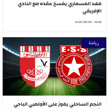
فهد المسماري يفسخ عقده مع النادي
الإفريقي
20:18 - 2026/08/09
رياضة
النجم الساحلي يفوز على الأولمبي الباجي