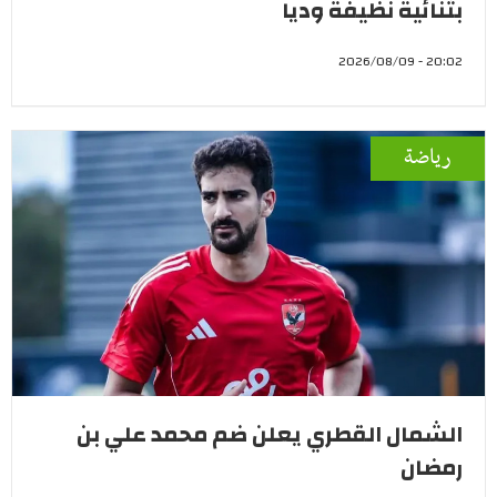
بثنائية نظيفة وديا
20:02 - 2026/08/09
رياضة
الشمال القطري يعلن ضم محمد علي بن
رمضان