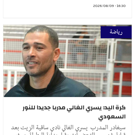
16:30 - 2026/08/09
رياضة
كرة اليد: يسري الغالي مدربا جديدا للنور
السعودي
سيغادر المدرب يسري الغالي نادي ساقية الزيت بعد