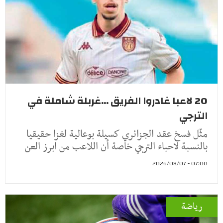
20 لاعبا غادروا الفريق ...غربلة شاملة في
الترجي
مثّل فسخ عقد الجزائري كسيلة بوعالية لغزا حقيقيا
بالنسبة لاحباء الترجي خاصة أن اللاعب من ابرز العن
07:00 - 2026/08/07
رياضة