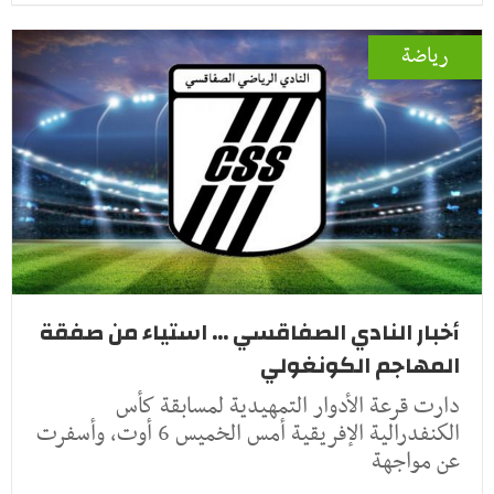
رياضة
أخبار النادي الصفاقسي ... استياء من صفقة
المهاجم الكونغولي
دارت قرعة الأدوار التمهيدية لمسابقة كأس
الكنفدرالية الإفريقية أمس الخميس 6 أوت، وأسفرت
عن مواجهة