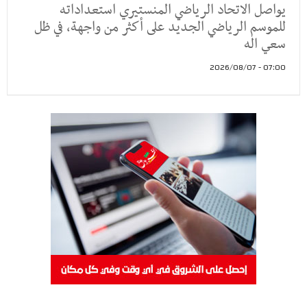
يواصل الاتحاد الرياضي المنستيري استعداداته
للموسم الرياضي الجديد على أكثر من واجهة، في ظل
سعي اله
07:00 - 2026/08/07