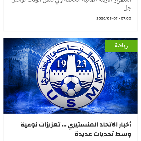
استمرار الأزمة المالية الخانقة وفي نفس الوقت تواصل
جل
07:00 - 2026/08/07
رياضة
أخبار الاتحاد المنستيري ... تعزيزات نوعية
وسط تحديات عديدة