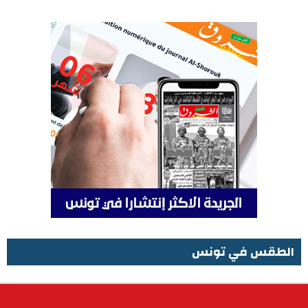
الطقس في تونس
الطقس في تونس