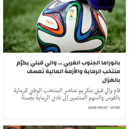
بانوراما الجنوب الغربي ... والي قبلي يكرّم
منتخب الرماية والأزمة المالية تعصف
بالغزال
قام والي قبلي بتكريم عناصر المنتخب الوطني للرماية
بالقوس والسهم المنتمين إلى نادي الرماية بجمنة
07:00 - 2026/08/07