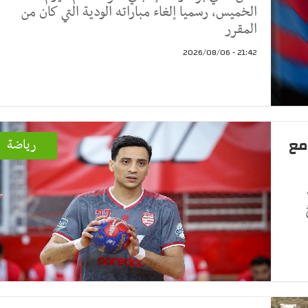
الخميس، رسميا إلغاء مباراته الودية التي كان من
المقرر
21:42 - 2026/08/06
مع
رياضة