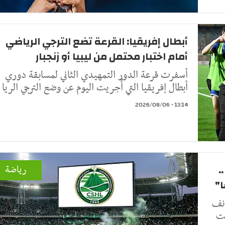
أبطال إفريقيا: القرعة تضع الترجي الرياضي
أمام اختبار محتمل من ليبيا أو زنجبار
أسفرت قرعة الدور التمهيدي الثاني لمسابقة دوري
أبطال إفريقيا التي أُجريت اليوم عن وضع الترجي الريا
13:14 - 2026/08/06
.
رياضة
أنف
نت