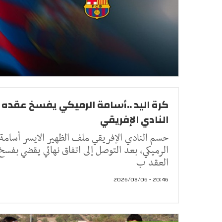
كرة اليد ..أسامة الرميكي يفسخ عقده 
النادي الإفريقي
حسم النادي الإفريقي ملف الظهير الايسر أسامة
الرميكي، بعد التوصل إلى اتفاق نهائي يقضي بفسخ
العقد ب
20:46 - 2026/08/06