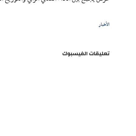
الأخبار
تعليقات الفيسبوك