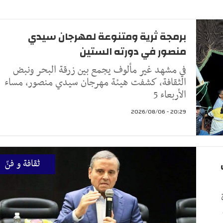
برمجة ثرية ومتنوعة لمهرجان سيدي
منصور في دورته الستين
في مشهد غير مألوف يجمع بين زرقة البحر ونبض
الثقافة، كشفت هيئة مهرجان سيدي منصور، مساء
الأربعاء 5
20:29 - 2026/08/06
ثقافة و فنّ