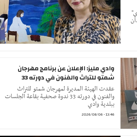
ي"
ان
وادي مليز: الإعلان عن برنامج مهرجان
شمتو للتراث والفنون في دورته 33
عقدت الهيئة المديرة لمهرجان شمتو للتراث
والفنون في دورته 33 ندوة صحفية بقاعة الجلسات
ببلدية وادي
13:46 - 2026/08/06