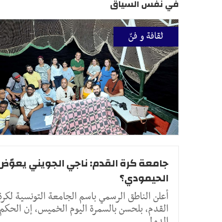
في نفس السياق
ثقافة و فنّ
جامعة كرة القدم: ناجي الجويني يعوّض
الحيمودي؟
أعلن الناطق الرسمي باسم الجامعة التونسية لكرة
القدم، بلحسن بالسمرة اليوم الخميس، إن الحكم
الدولي