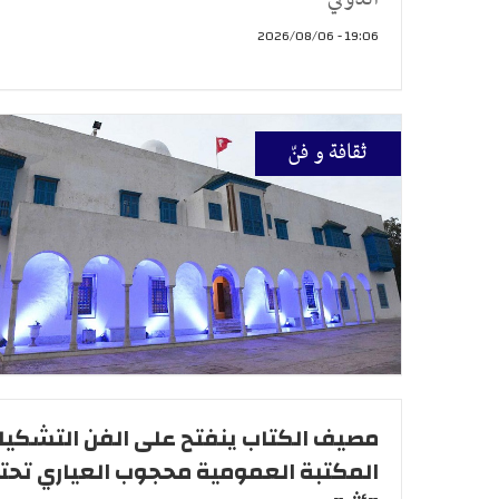
19:06 - 2026/08/06
ثقافة و فنّ
مصيف الكتاب ينفتح على الفن التشكيل
المكتبة العمومية محجوب العياري تح