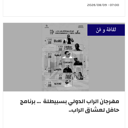
07:00 - 2026/08/09
ثقافة و فنّ
مهرجان الراب الدولي بسبيطلة ... برنامج
حافل لعشاق الراب..