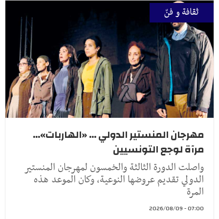
ثقافة و فنّ
مهرجان المنستير الدولي ... «الهاربات»...
مرآة لوجع التونسيين
واصلت الدورة الثالثة والخمسون لمهرجان المنستير
الدولي تقديم عروضها النوعية، وكان الموعد هذه
المرة
07:00 - 2026/08/09