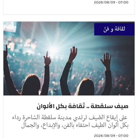
07:00 - 2026/08/09
ثقافة و فنّ
صيف سلقطة .. ثقافة بكل الألوان
على إيقاع الصّيف ترتدي مدينة سلقطة السّاحرة رداء
بكل ألوان الطيف احتفاء بالفن، والإبداع، والجمال
07:00 - 2026/08/09