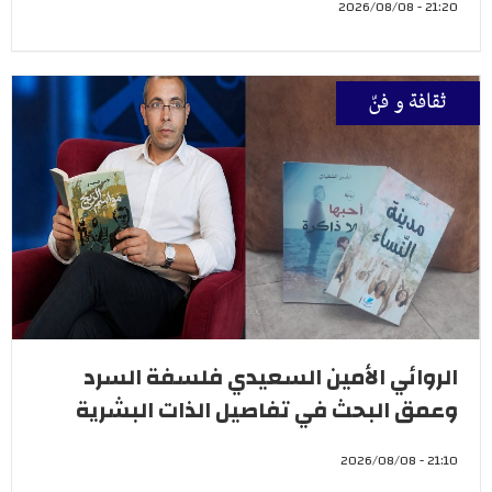
21:20 - 2026/08/08
ثقافة و فنّ
الروائي الأمين السعيدي فلسفة السرد
وعمق البحث في تفاصيل الذات البشرية
21:10 - 2026/08/08