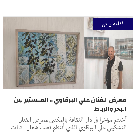
ثقافة و فنّ
معرض الفنان علي البرقاوي .. المنستير بين
البحر والرباط
أختتم مؤخرا في دار الثقافة بالمكنين معرض الفنان
التشكيلي علي البرقاوي الذي أنتظم تحت شعار " تراث