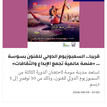
قريبا... السمبوزيوم الدولي للفنون بسوسة
... «منصة عالمية تجمع الإبداع والثقافات»
تستعد مدينة سوسة لاحتضان الدورة الثالثة من
السمبوزيوم الدولي للفنون، وذلك من 30 نوفمبر إلى 5
ديسم
07:00 - 2026/08/09