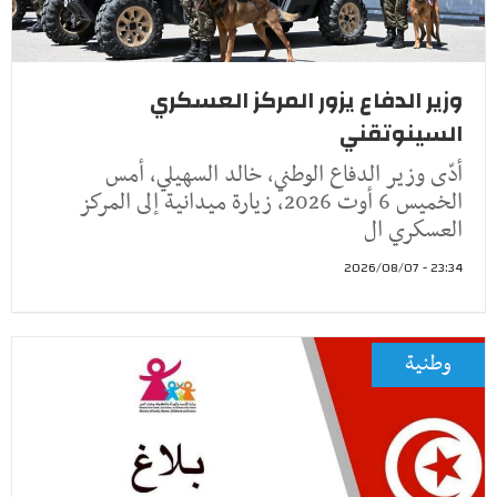
وزير الدفاع يزور المركز العسكري
السينوتقني
أدّى وزير الدفاع الوطني، خالد السهيلي، أمس
الخميس 6 أوت 2026، زيارة ميدانية إلى المركز
العسكري ال
23:34 - 2026/08/07
وطنية