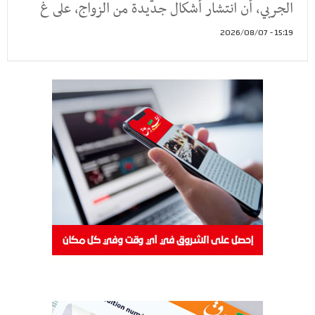
الجربي، أن انتشار أشكال جديدة من الزواج، على غ
15:19 - 2026/08/07