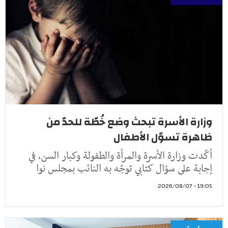
وزارة الأسرة تبحث وضع خُطّة للحدّ من
ظاهرة تسوّل الأطفال
أكّدت وزارة الأسرة والمرأة والطفولة وكبار السن، في
إجابة على سؤال كتابي توجّه به النائب بمجلس نوا
19:05 - 2026/08/07