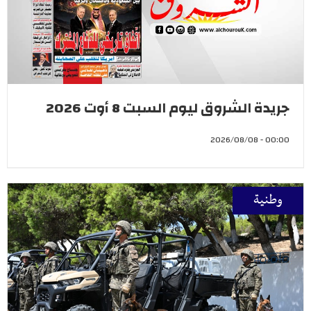
جريدة الشروق ليوم السبت 8 أوت 2026
00:00 - 2026/08/08
وطنية