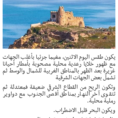
يكون طقس اليوم الاثنين، مغيما جزئيا بأغلب الجهات
مع ظهور خلايا رعدية محلية مصحوبة بأمطار أحيانا
غزيرة بعد الظهر بالمناطق الغربية للشمال والوسط ثم
تشمل بعض الجهات الشرقية
وتكون الريح من القطاع الشرقي ضعيفة فمعتدلة ثم
تتقوى آخر النهار بمناطق أقصى الجنوب مع دواوير
رملية محلية.
ويكون البحر قليل الاضطراب.