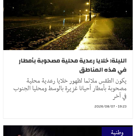
الليلة: خلايا رعدية محلية مصحوبة بأمطار
في هذه المناطق
يكون الطقس ملائما لظهور خلايا رعدية محلية
مصحوبة بأمطار أحيانا غزيرة بالوسط ومحليا الجنوب
في آخر
19:23 - 2026/08/07
وطنية