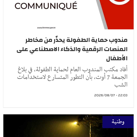
مندوب حماية الطفولة يحذّر من مخاطر
المنصات الرقمية والذكاء الاصطناعي على
الأطفال
أفاد مكتب المندوب العام لحماية الطفولة، في بلاغ
الجمعة 7 أوت، بأن التطور المتسارع لاستخدامات
الشب
22:03 - 2026/08/07
وطنية