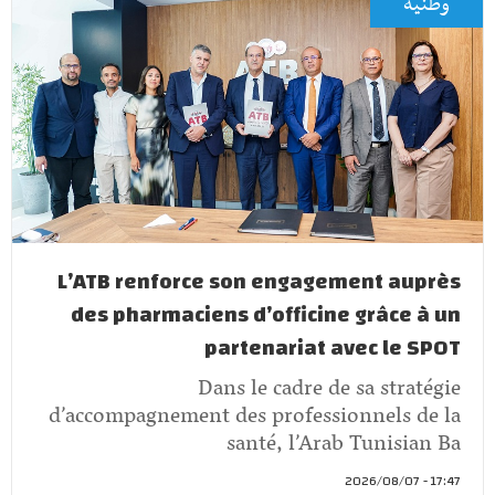
وطنية
L’ATB renforce son engagement auprès
des pharmaciens d’officine grâce à un
partenariat avec le SPOT
Dans le cadre de sa stratégie
d’accompagnement des professionnels de la
santé, l’Arab Tunisian Ba
17:47 - 2026/08/07