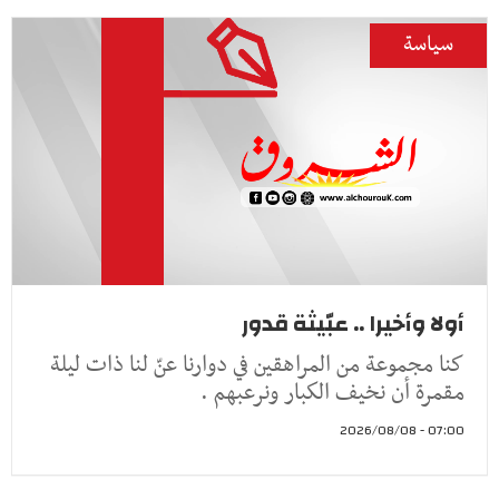
سياسة
أولا وأخيرا .. عبّيثة قدور
كنا مجموعة من المراهقين في دوارنا عنّ لنا ذات ليلة
مقمرة أن نخيف الكبار ونرعبهم .
07:00 - 2026/08/08