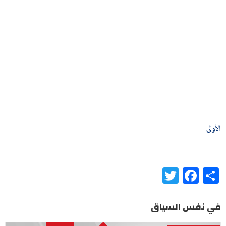
الأولى
Twitter
Facebook
Share
في نفس السياق