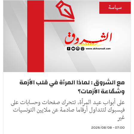
سياسة
مع الشروق : لماذا المرأة في قلب الأزمة
وشمّاعة الأزمات؟
على أبواب عيد المرأة، تتحرك صفحات وحسابات على
فيسبوك لتتداول أرقاما صادمة عن ملايين التونسيات
غير
07:00 - 2026/08/08