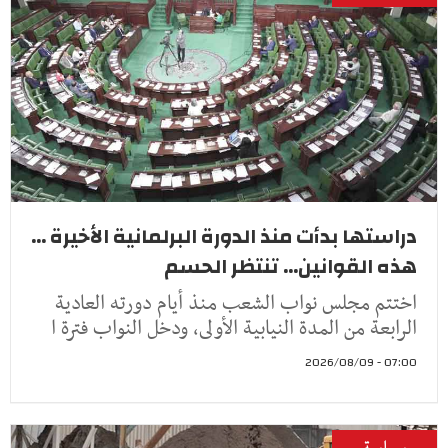
دراستها بدأت منذ الدورة البرلمانية الأخيرة ...
هذه القوانين... تنتظر الحسم
اختتم مجلس نواب الشعب منذ أيام دورته العادية
الرابعة من المدة النيابية الأولى، ودخل النواب فترة ا
07:00 - 2026/08/09