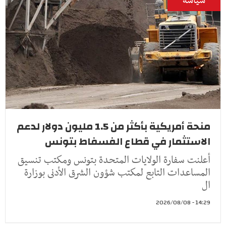
سياسة
منحة أمريكية بأكثر من 1.5 مليون دولار لدعم
الاستثمار في قطاع الفسفاط بتونس
أعلنت سفارة الولايات المتحدة بتونس ومكتب تنسيق
المساعدات التابع لمكتب شؤون الشرق الأدنى بوزارة
ال
14:29 - 2026/08/08