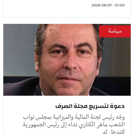
07:00 - 2026/08/07
سياسة
دعوة لتسريع مجلة الصرف
وجّه رئيس لجنة المالية والميزانية بمجلس نواب
الشعب ماهر الكتاري نداء إلى رئيس الجمهورية
للتدخل لد