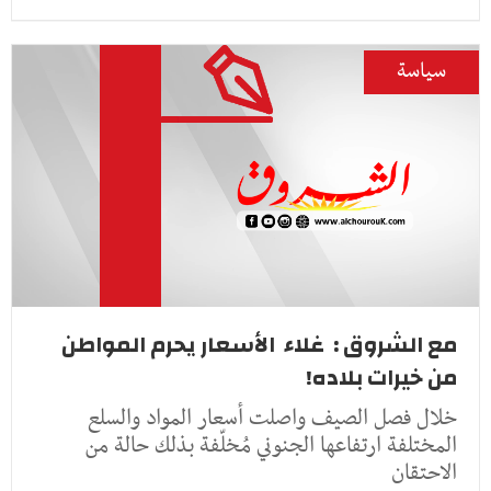
سياسة
مع الشروق : غلاء الأسعار يحرم المواطن
من خيرات بلاده!
خلال فصل الصيف واصلت أسعار المواد والسلع
المختلفة ارتفاعها الجنوني مُخلّفة بذلك حالة من
الاحتقان