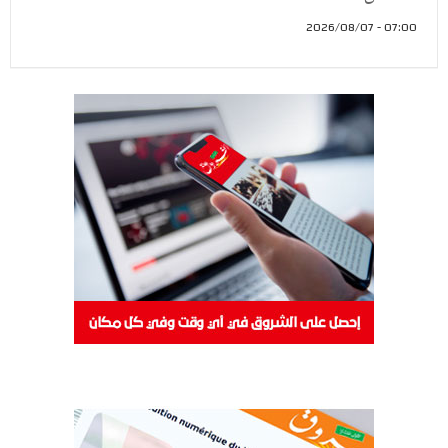
07:00 - 2026/08/07