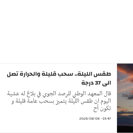
طقس الليلة.. سحب قليلة والحرارة تصل
الى 37 درجة
قال المعهد الوطني للرصد الجوي في بلاغ له عشية
اليوم ان طقس الليلة يتميز بسحب عامة قليلة و
تكون أح
19:47 - 2026/08/06