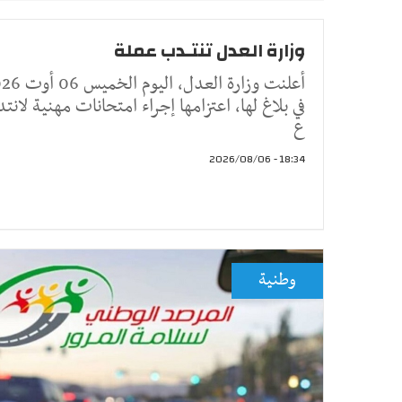
وزارة العدل تنتـدب عملة
في بلاغ لها، اعتزامها إجراء امتحانات مهنية لانت
ع
18:34 - 2026/08/06
وطنية