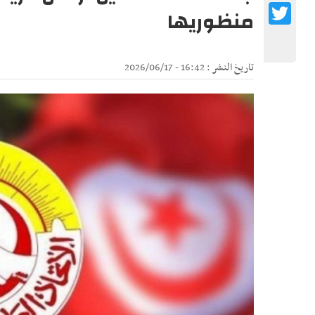
Twitter
منظوريها
تاريخ النشر : 16:42 - 2026/06/17