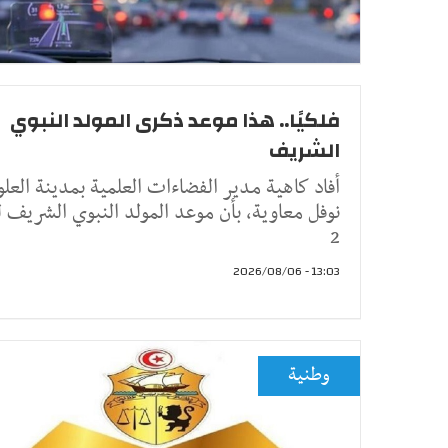
فلكيًا.. هذا موعد ذكرى المولد النبوي
الشريف
أفاد كاهية مدير الفضاءات العلمية بمدينة العلو
نوفل معاوية، بأن موعد المولد النبوي الشريف 
2
13:03 - 2026/08/06
وطنية