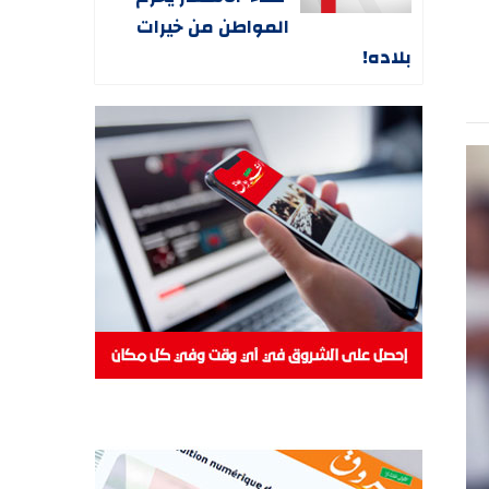
المواطن من خيرات
بلاده!