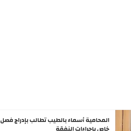
المحامية أسماء بالطيب تطالب بإدراج فصل
خاص بإجراءات النفقة