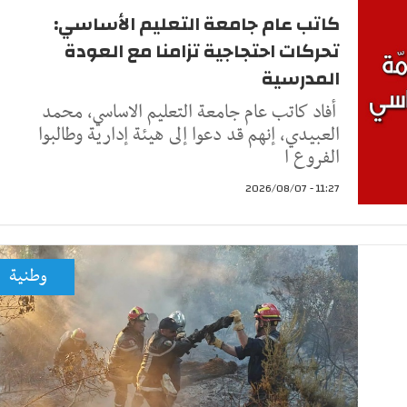
كاتب عام جامعة التعليم الأساسي:
تحركات احتجاجية تزامنا مع العودة
المدرسية
أفاد كاتب عام جامعة التعليم الاساسي، محمد
العبيدي، إنهم قد دعوا إلى هيئة إدارية وطالبوا
الفروع ا
11:27 - 2026/08/07
وطنية