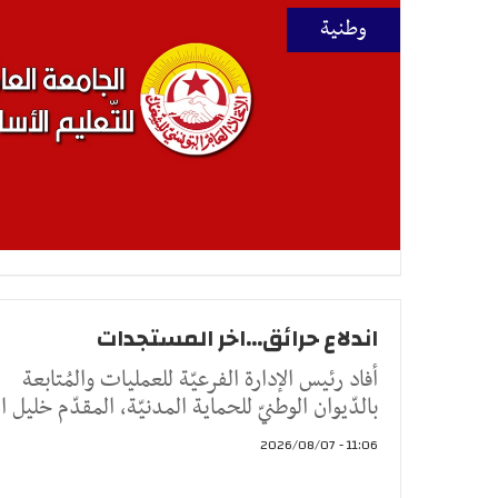
وطنية
اندلاع حرائق...اخر المستجدات
أفاد رئيس الإدارة الفرعيّة للعمليات والمُتابعة
بالدّيوان الوطنيّ للحماية المدنيّة، المقدّم خليل ا
11:06 - 2026/08/07