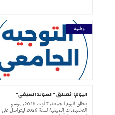
وطنية
اليوم: انطلاق "الصولد الصيفي"
ينطلق اليوم الجمعة، 7 أوت 2026، موسم
التخفيضات الصيفية لسنة 2026 ليتواصل على