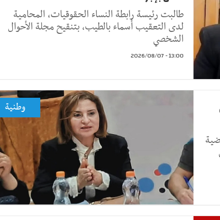
طالبت رئيسة رابطة النساء الحقوقيات، المحامية
لدى التعقيب أسماء بالطيب، بتنقيح مجلة الأحوال
الشخصي
13:00 - 2026/08/07
وطنية
ضية