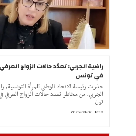
راضية الجربي: تعدّد حالات الزواج العرفي
في تونس
حذرت رئيسة الاتحاد الوطني للمرأة التونسية، را
الجربي، من مخاطر تعدد حالات الزواج العرفي في
تون
12:10 - 2026/08/07