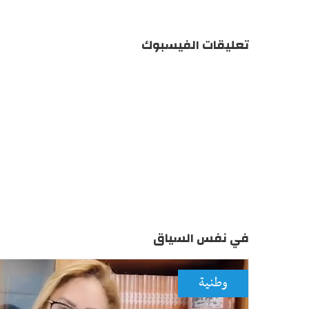
تعليقات الفيسبوك
في نفس السياق
وطنية