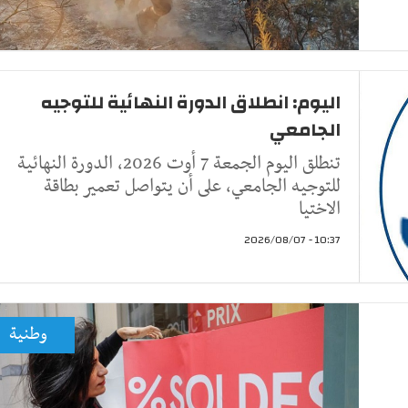
اليوم: انطلاق الدورة النهائية للتوجيه
الجامعي
تنطلق اليوم الجمعة 7 أوت 2026، الدورة النهائية
للتوجيه الجامعي، على أن يتواصل تعمير بطاقة
الاختيا
10:37 - 2026/08/07
وطنية