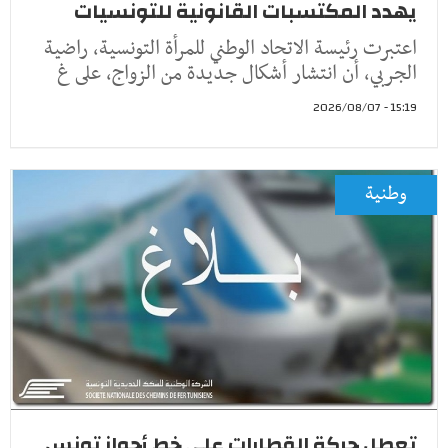
يهدد المكتسبات القانونية للتونسيات
اعتبرت رئيسة الاتحاد الوطني للمرأة التونسية، راضية
الجربي، أن انتشار أشكال جديدة من الزواج، على غ
15:19 - 2026/08/07
وطنية
تعطل حركة القطارات على خط أحواز تونس