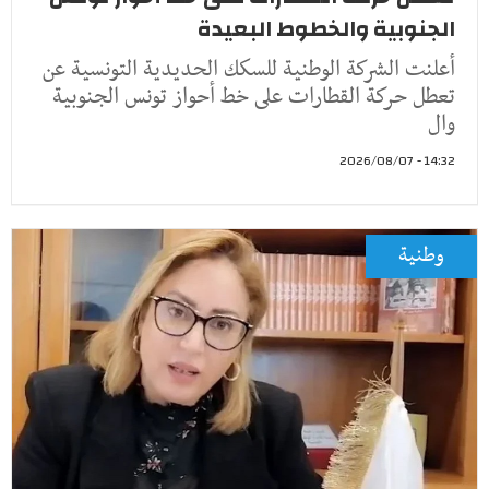
الجنوبية والخطوط البعيدة
أعلنت الشركة الوطنية للسكك الحديدية التونسية عن
تعطل حركة القطارات على خط أحواز تونس الجنوبية
وال
14:32 - 2026/08/07
وطنية