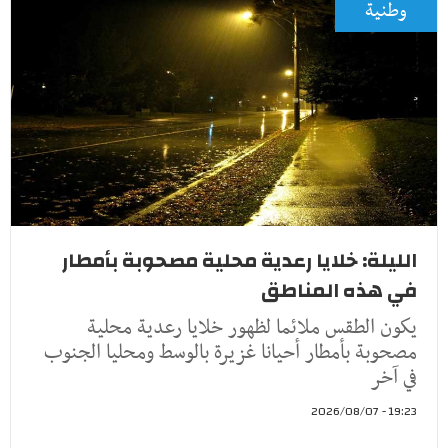
وطنية
الليلة: خلايا رعدية محلية مصحوبة بأمطار
في هذه المناطق
يكون الطقس ملائما لظهور خلايا رعدية محلية
مصحوبة بأمطار أحيانا غزيرة بالوسط ومحليا الجنوب
في آخر
19:23 - 2026/08/07