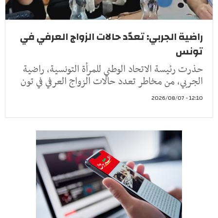
راضية الجربي: تعدّد حالات الزواج العرفي في
تونس
حذرت رئيسة الاتحاد الوطني للمرأة التونسية، راضية
الجربي، من مخاطر تعدد حالات الزواج العرفي في تون
12:10 - 2026/08/07