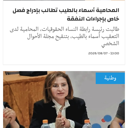
المحامية أسماء بالطيب تطالب بإدراج فصل
خاص بإجراءات النفقة
طالبت رئيسة رابطة النساء الحقوقيات، المحامية لدى
التعقيب أسماء بالطيب، بتنقيح مجلة الأحوال
الشخصي
13:00 - 2026/08/07
وطنية