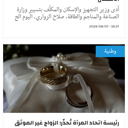
أدى وزير التجهيز والإسكان والمكلّف بتسيير وزارة
الصناعة والمناجم والطاقة، صلاح الزواري، اليوم الج
16:37 - 2026/08/07
وطنية
رئيسة اتحاد المرأة تُحذّر: الزواج غير الموثق