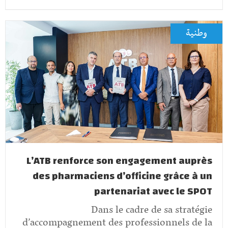
وطنية
L’ATB renforce son engagement auprès
des pharmaciens d’officine grâce à un
partenariat avec le SPOT
Dans le cadre de sa stratégie
d’accompagnement des professionnels de la