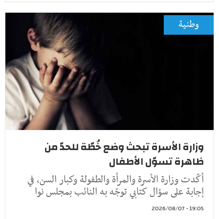
وطنية
وزارة الأسرة تبحث وضع خُطّة للحدّ من
ظاهرة تسوّل الأطفال
أكّدت وزارة الأسرة والمرأة والطفولة وكبار السن، في
إجابة على سؤال كتابي توجّه به النائب بمجلس نوا
19:05 - 2026/08/07