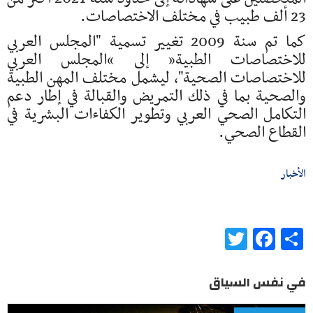
23 ألف طبيب في مختلف الاختصاصات.
كما تم سنة 2009 تغيير تسمية "المجلس العربي
للاختصاصات الطبية” إلى “المجلس العربي
للاختصاصات الصحية"، ليشمل مختلف المهن الطبية
والصحية بما في ذلك التمريض والقبالة في إطار دعم
التكامل الصحي العربي وتطوير الكفاءات البشرية في
القطاع الصحي.
الأخبار
Twitter
Facebook
Share
في نفس السياق