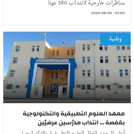
مناظرات خارجية لانتداب 580 عونا
07:00 - 2026/08/09
وطنية
معهد العلوم التطبيقية والتكنولوجية
بقفصة ... انتداب مدرّسين عرضيّين
أعلن المعهد العالي للعلوم التطبيقية والتكنولوجيا