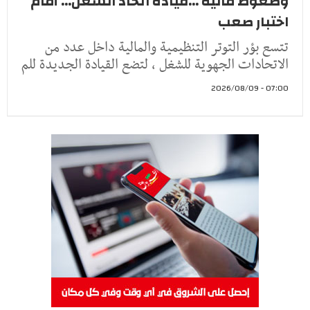
وضغوط مالية ...قيادة اتحاد الشغل... أمام
اختبار صعب
تتسع بؤر التوتر التنظيمية والمالية داخل عدد من
الاتحادات الجهوية للشغل ، لتضع القيادة الجديدة للم
07:00 - 2026/08/09