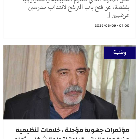
بقفصة، عن فتح باب الترشح لانتداب مدرسين
عرضيين ل
07:00 - 2026/08/09
وطنية
مؤتمرات جهوية مؤجلة ، خلافات تنظيمية