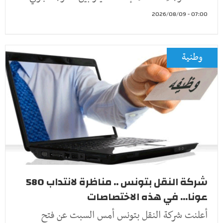
07:00 - 2026/08/09
وطنية
شركة النقل بتونس .. مناظرة لانتداب 580
عونا... في هذه الاختصاصات
أعلنت شركة النقل بتونس أمس السبت عن فتح