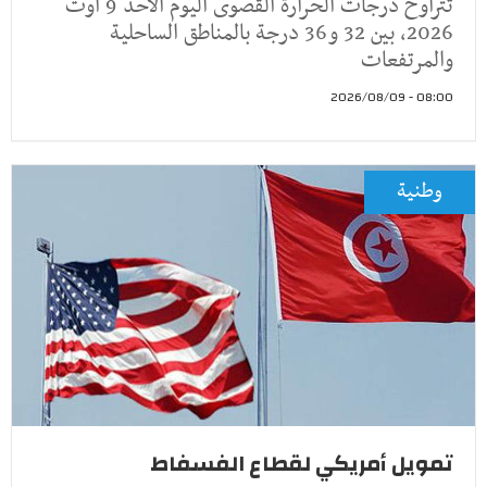
تتراوح درجات الحرارة القصوى اليوم الأحد 9 أوت
2026، بين 32 و36 درجة بالمناطق الساحلية
والمرتفعات
08:00 - 2026/08/09
وطنية
تمويل أمريكي لقطاع الفسفاط