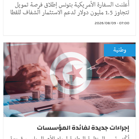
أعلنت السفارة الأمريكية بتونس إطلاق فرصة تمويل
تتجاوز 1.5 مليون دولار لدعم الاستثمار الشفاف للقطا
07:00 - 2026/08/09
وطنية
إجراءات جديدة لفائدة المؤسسات