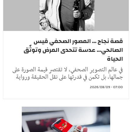
قصة نجاح ... المصور الصحفي قيس
الصالحي... عدسة تتحدى المرض وتوثّق
الحياة
في عالم التصوير الصحفي، لا تقتصر قيمة الصورة على
جمالها، بل تكمن في قدرتها على نقل الحقيقة ورواية
07:00 - 2026/08/09