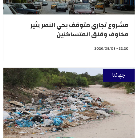
مشروع تجاري متوقف بحي النصر يثير
مخاوف وقلق المتساكنين
22:20 - 2026/08/09
جهاتنا