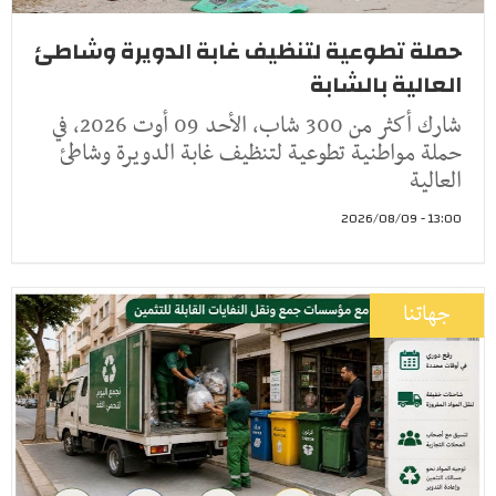
حملة تطوعية لتنظيف غابة الدويرة وشاطئ
العالية بالشابة
شارك أكثر من 300 شاب، الأحد 09 أوت 2026، في
حملة مواطنية تطوعية لتنظيف غابة الدويرة وشاطئ
العالية
13:00 - 2026/08/09
جهاتنا