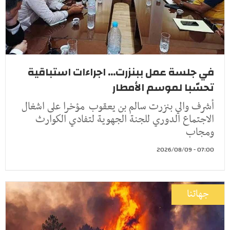
في جلسة عمل ببنزرت... اجراءات استباقية
تحسّبا لموسم الأمطار
أشرف والي بنزرت سالم بن يعقوب مؤخرا على اشغال
الاجتماع الدوري للجنة الجهوية لتفادي الكوارث
ومجاب
07:00 - 2026/08/09
جهاتنا