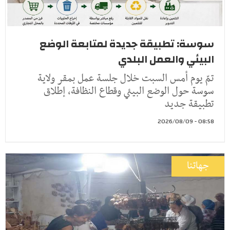
سوسة: تطبيقة جديدة لمتابعة الوضع
البيئي والعمل البلدي
تمّ يوم أمس السبت خلال جلسة عمل بمقر ولاية
سوسة حول الوضع البيئي وقطاع النظافة، إطلاق
تطبيقة جديد
08:58 - 2026/08/09
جهاتنا