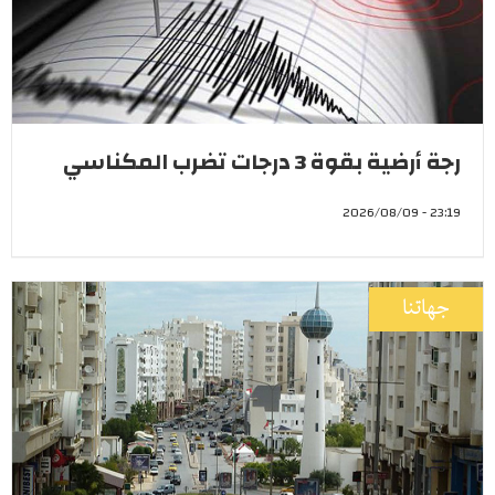
رجة أرضية بقوة 3 درجات تضرب المكناسي
23:19 - 2026/08/09
جهاتنا