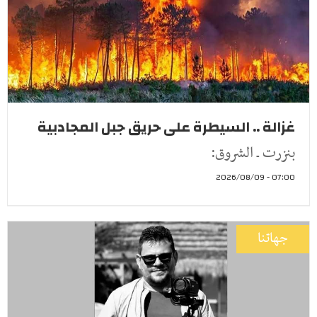
غزالة .. السيطرة على حريق جبل المجادبية
بنزرت ـ الشروق:
07:00 - 2026/08/09
جهاتنا