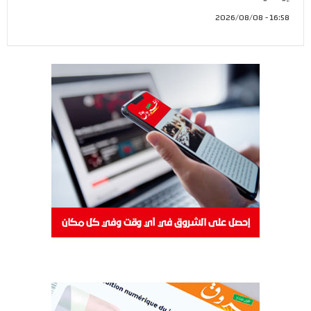
16:58 - 2026/08/08