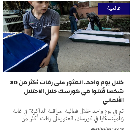
عالمية
خلال يوم واحد.. العثور على رفات أكثر من 80
شخصا قُتلوا في كورسك خلال الاحتلال
الألماني
تم في يوم واحد خلال فعالية "مراقبة الذاكرة" في غابة
زنامينسكايا في كورسك، العثورعلى رفات أكثر من
20:49 - 2026/08/08