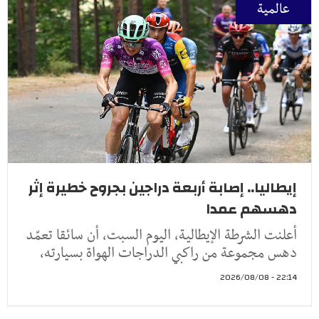
عالمية
إيطاليا.. إصابة أربعة دراجين بجروح خطيرة إثر
دهسهم عمدا
أعلنت الشرطة الإيطالية، اليوم السبت، أن سائقا تعمّد
دهس مجموعة من راكبي الدراجات الهواة بسيارته،
22:14 - 2026/08/08