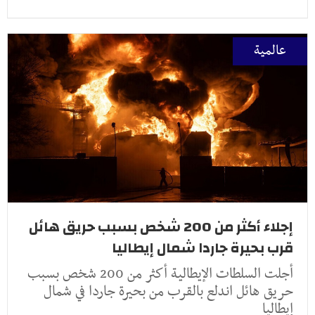
عالمية
إجلاء أكثر من 200 شخص بسبب حريق هائل
قرب بحيرة جاردا شمال إيطاليا
أجلت السلطات الإيطالية أكثر من 200 شخص بسبب
حريق هائل اندلع بالقرب من بحيرة جاردا في شمال
إيطاليا