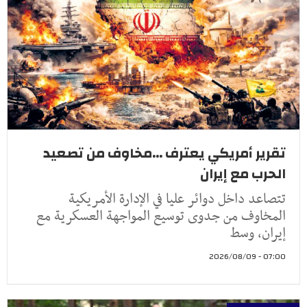
تقرير أمريكي يعترف ...مخاوف من تصعيد
الحرب مع إيران
تتصاعد داخل دوائر عليا في الإدارة الأمريكية
المخاوف من جدوى توسيع المواجهة العسكرية مع
إيران، وسط
07:00 - 2026/08/09