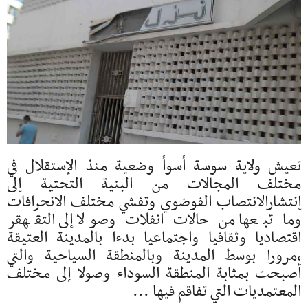
تعيش ولاية سوسة أسوأ وضعية منذ الإستقلال في
مختلف المجالات من البنية التحتية إلى
إنتشارالانتصاب الفوضوي وتفشي مختلف الانحرافات
وما تبعها من حالات انفلات وصولا إلى التقهقر
اقتصاديا وثقافيا واجتماعيا بدءا بالمدينة العتيقة
،مرورا بوسط المدينة وبالمنطقة السياحية والتي
أصبحت بمثابة المنطقة السوداء وصولا إلى مختلف
المعتمديات التي تفاقم فيها ...