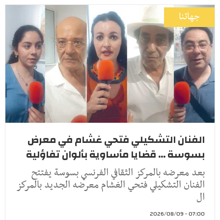
جهاتنا
الفنان التشكيلي فتحي غشام في معرض
بسوسة ... قضايا مأساوية بألوان تفاؤلية
بعد معرضه بالمركز الثقافي الفرنسي بسوسة يفتتح
الفنان التشكيلي فتحي الغشام معرضه الجديد بالمركز
ال
07:00 - 2026/08/09