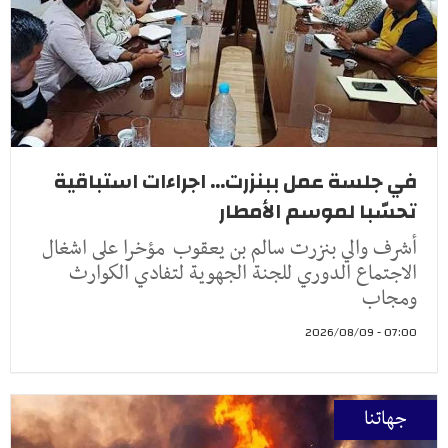
في جلسة عمل ببنزرت... اجراءات استباقية
تحسّبا لموسم الأمطار
أشرف والي بنزرت سالم بن يعقوب مؤخرا على اشغال
الاجتماع الدوري للجنة الجهوية لتفادي الكوارث
ومجاب
07:00 - 2026/08/09
جهاتنا