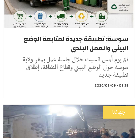
سوسة: تطبيقة جديدة لمتابعة الوضع
البيئي والعمل البلدي
تمّ يوم أمس السبت خلال جلسة عمل بمقر ولاية
سوسة حول الوضع البيئي وقطاع النظافة، إطلاق
تطبيقة جديد
08:58 - 2026/08/09
جهاتنا