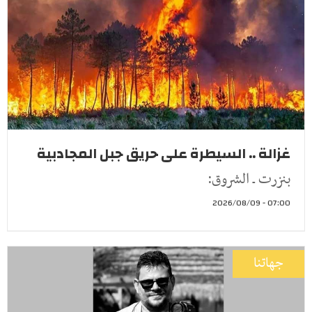
غزالة .. السيطرة على حريق جبل المجادبية
بنزرت ـ الشروق:
07:00 - 2026/08/09
جهاتنا