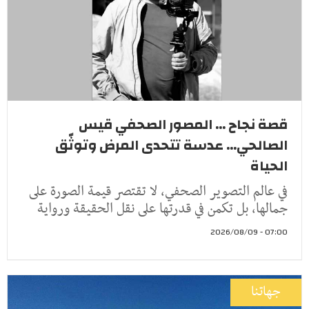
قصة نجاح ... المصور الصحفي قيس
الصالحي... عدسة تتحدى المرض وتوثّق
الحياة
في عالم التصوير الصحفي، لا تقتصر قيمة الصورة على
جمالها، بل تكمن في قدرتها على نقل الحقيقة ورواية
07:00 - 2026/08/09
جهاتنا