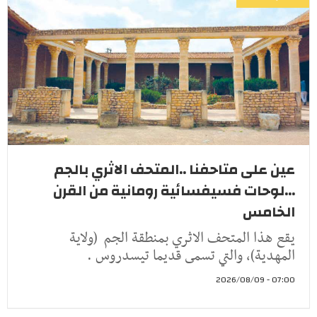
عين على متاحفنا ..المتحف الاثري بالجم
...لوحات فسيفسائية رومانية من القرن
الخامس
يقع هذا المتحف الاثري بمنطقة الجم (ولاية
المهدية)، والتي تسمى قديما تيسدروس .
07:00 - 2026/08/09