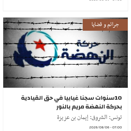
جرائم و قضايا
10سنوات سجنا غيابيا في حق القيادية
بحركة النهضة مريم بالنور
تونس: الشروق: إيمان بن عزيزة
07:00 - 2026/08/06