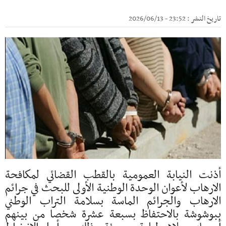
تاريخ النشر : 23:52 - 2026/06/13
أذنت النيابة العمومية بالقطب القضائي لمكافحة
الارهاب لأعوان الوحدة الوطنية الأولى للبحث في جرائم
الارهاب والجرائم الماسة بسلامة التراب الوطني
ببوشوشة بالاحتفاظ بسبعة عشرة شخصا من بينهم