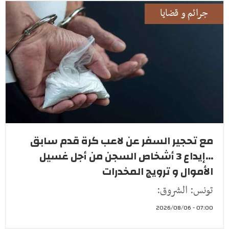
جرائم و قضايا
مع تحجير السفر عن لاعب كرة قدم سابق
...إيداع 3 أشخاص السجن من أجل غسيل
الأموال و ترويج المخدرات
تونس: الشروق:
07:00 - 2026/08/06