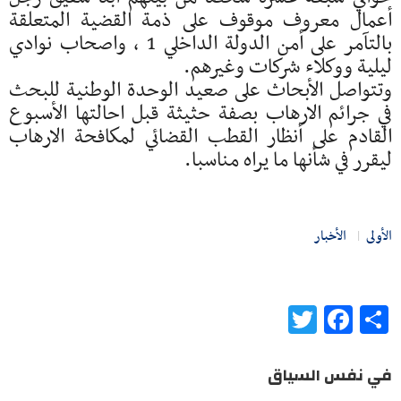
أعمال معروف موقوف على ذمة القضية المتعلقة
بالتآمر على أمن الدولة الداخلي 1 ، واصحاب نوادي
ليلية ووكلاء شركات وغيرهم.
وتتواصل الأبحاث على صعيد الوحدة الوطنية للبحث
في جرائم الارهاب بصفة حثيثة قبل احالتها الأسبوع
القادم على أنظار القطب القضائي لمكافحة الارهاب
ليقرر في شأنها ما يراه مناسبا.
الأولى
الأخبار
Twitter
Facebook
Share
في نفس السياق