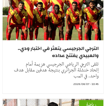
الترجي الجرجيسي يتعثر في اختبار ودي..
والعبيدي يفتتح عداده
تلقى الترجي الرياضي الجرجيسي هزيمة أمام
إتحاد خنشلة الجزائري بنتيجة هدفين مقابل هدف
واحد، في المب
10:45 - 2026/08/07
رياضة