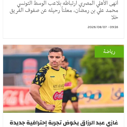
أنهى الأهلي المصري ارتباطه بلاعب الوسط التونسي
محمد علي بن رمضان، معلناً رحيله عن صفوف الفريق
خلا
09:16 - 2026/08/07
رياضة
غازي عبد الرزاق يخوض تجربة إحترافية جديدة