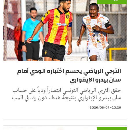
الترجي الرياضي يحسم اختباره الودي أمام
سان بيدرو الإيفواري
حقق الترجي الرياضي التونسي انتصاراً ودياً على حساب
سان بيدرو الإيفواري بنتيجة هدف دون رد، في المب
10:26 - 2026/08/07