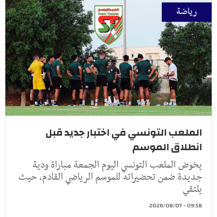
رياضة
الملعب التونسي في اختبار جديد قبل
انطلاق الموسم
يخوض الملعب التونسي اليوم الجمعة مباراة ودية
جديدة ضمن تحضيراته للموسم الرياضي القادم، حيث
يلتقي
09:58 - 2026/08/07