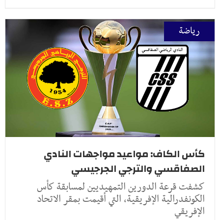
رياضة
كأس الكاف: مواعيد مواجهات النادي
الصفاقسي والترجي الجرجيسي
كشفت قرعة الدورين التمهيديين لمسابقة كأس
الكونفدرالية الإفريقية، التي أقيمت بمقر الاتحاد
الإفريقي