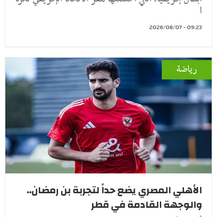
ا
09:23 - 2026/08/07
رياضة
الأهلي المصري يضع حداً لتجربة بن رمضان..
والوجهة القادمة في قطر