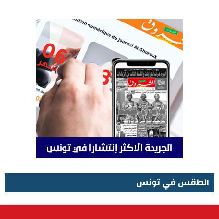
الطقس في تونس
الطقس في تونس