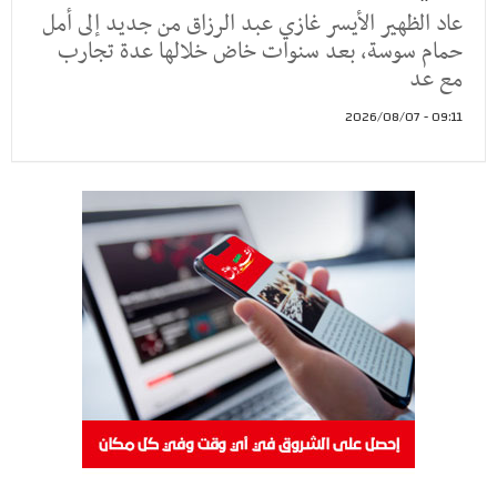
عاد الظهير الأيسر غازي عبد الرزاق من جديد إلى أمل
حمام سوسة، بعد سنوات خاض خلالها عدة تجارب
مع عد
09:11 - 2026/08/07