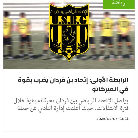
رياضة
الرابطة الأولى: إتحاد بن قردان يضرب بقوة
في الميركاتو
يواصل الإتحاد الرياضي ببن قردان تحركاته بقوة خلال
فترة الانتقالات، حيث أعلنت إدارة النادي عن جملة
10:11 - 2026/08/07