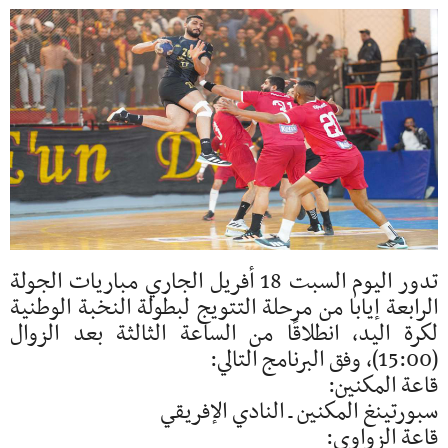
تدور اليوم السبت 18 أفريل الجاري مباريات الجولة
الرابعة إيابا من مرحلة التتويج لبطولة النخبة الوطنية
لكرة اليد، انطلاقًا من الساعة الثالثة بعد الزوال
(15:00)، وفق البرنامج التالي:
قاعة المكنين:
سبورتينغ المكنين ـ النادي الإفريقي
قاعة الزواوي: