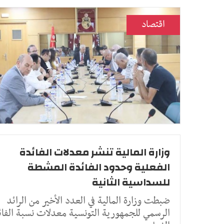
اقتصاد
وزارة المالية تنشر معدلات الفائدة
الفعلية وحدود الفائدة المشطة
للسداسية الثانية
ضبطت وزارة المالية في العدد الأخير من الرائد
الرسمي للجمهورية التونسية معدلات نسبة الفائ