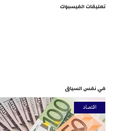
تعليقات الفيسبوك
في نفس السياق
اقتصاد