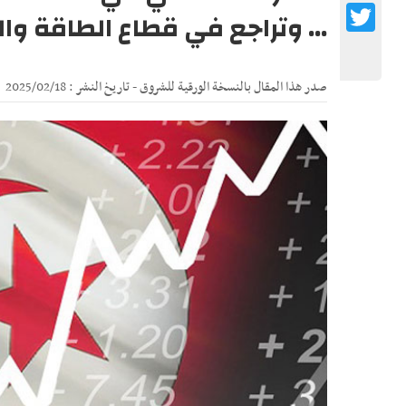
Twitter
... وتراجع في قطاع الطاقة وا
صدر هذا المقال بالنسخة الورقية للشروق - تاريخ النشر : 2025/02/18