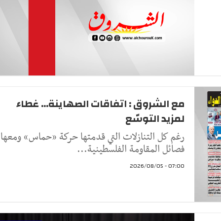
مع الشروق : اتفاقات الصهاينة... غطاء
لمزيد التوسّع
رغم كل التنازلات التي قدمتها حركة «حماس» ومعها
فصائل المقاومة الفلسطينية...
07:00 - 2026/08/05