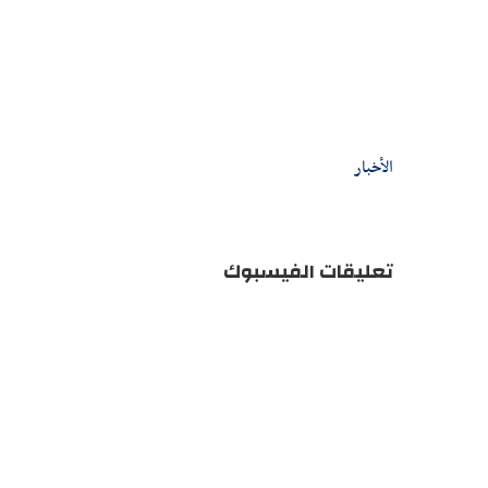
الأخبار
تعليقات الفيسبوك