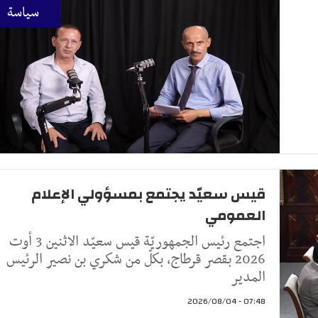
سياسة
قيس سعيّد يجتمع بمسؤولي الإعلام
العمومي
اجتمع رئيس الجمهوريّة قيس سعيّد الاثنين 3 أوت
2026 بقصر قرطاج، بكلّ من شكري بن نصير الرئيس
المدير
07:48 - 2026/08/04