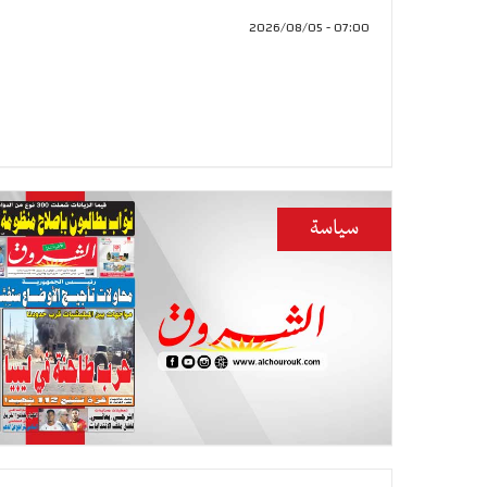
07:00 - 2026/08/05
سياسة