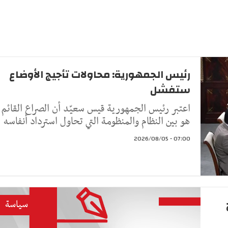
رئيس الجمهورية: محاولات تأجيج الأوضاع
ستفشل
اعتبر رئيس الجمهورية قيس سعيّد أن الصراع القائم
هو بين النظام والمنظومة التي تحاول استرداد أنفاسه
07:00 - 2026/08/05
سياسة