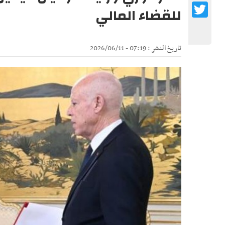
Twitter
للقضاء المالي
تاريخ النشر : 07:19 - 2026/06/11