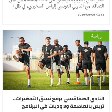
التعاقد مع الدولي التونسي إلياس السخيري، في ظل ا
12:53 - 2026/08/08
رياضة
النادي الصفاقسي يرفع نسق التحضيرات..
تربص بالعاصمة و3 وديات في البرنامج