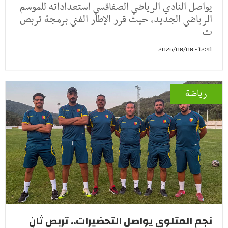
يواصل النادي الرياضي الصفاقسي استعداداته للموسم
الرياضي الجديد، حيث قرر الإطار الفني برمجة تربص
ت
12:41 - 2026/08/08
رياضة
نجم المتلوي يواصل التحضيرات.. تربص ثانٍ