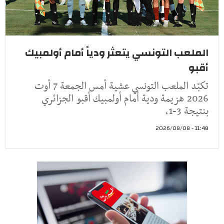
الملعب التونسي يتعثر ودياً أمام أولمبيك
أقبو
تكبّد الملعب التونسي عشية أمس الجمعة 7 أوت
2026 هزيمة ودية أمام أولمبيك أقبو الجزائري
بنتيجة 3-1،
11:48 - 2026/08/08