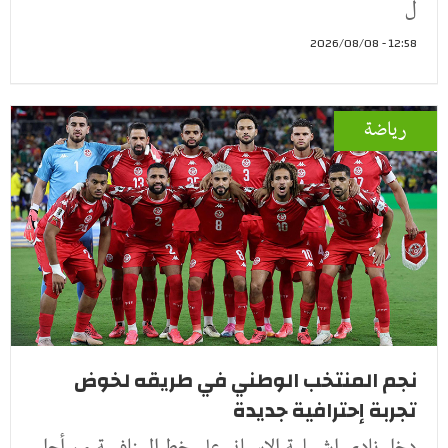
ل
12:58 - 2026/08/08
رياضة
نجم المنتخب الوطني في طريقه لخوض
تجربة إحترافية جديدة
دخل نادي إشبيلية الإسباني على خط المنافسة من أجل