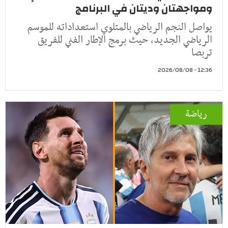
ومواجهتان وديتان في البرنامج
يواصل النجم الرياضي بالمتلوي استعداداته للموسم
الرياضي الجديد، حيث برمج الإطار الفني للفريق
تربصا
12:36 - 2026/08/08
رياضة