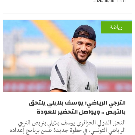
13:03 - 2026/08/08
رياضة
الترجي الرياضي: يوسف بلايلي يلتحق
بالتربص .. ويواصل التحضير للعودة
التحق الدولي الجزائري يوسف بلايلي بتربص الترجي
الرياضي التونسي، في خطوة جديدة ضمن برنامج إعداده