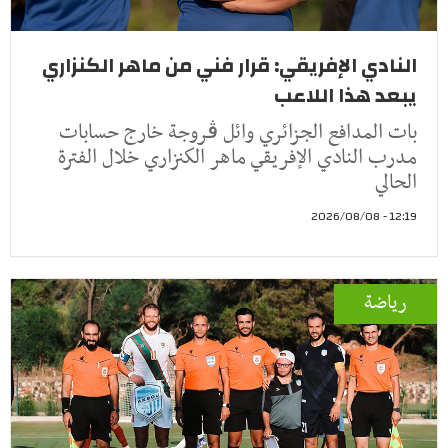
النادي الإفريقي: قرار فني من ماهر الكنزاري
يبعد هذا اللاعب
بات المدافع الجزائري وائل ڤروجة خارج حسابات
مدرب النادي الإفريقي ماهر الكنزاري خلال الفترة
الحالي
12:19 - 2026/08/08
رياضة