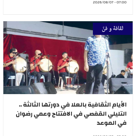
07:00 - 2026/08/07
ثقافة و فنّ
الأيام الثقافية بالعلا في دورتها الثالثة ..
التليلي القفصي في الافتتاح وعمي رضوان
في الموعد