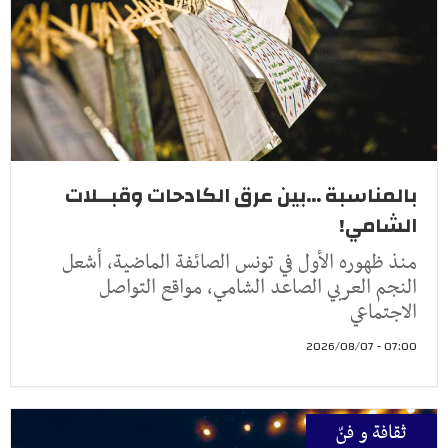
بالمناسبة ...بين عرق الكادحات وقبــلات
الشامي!
منذ ظهوره الأول في تونس الصائفة الماضية، أشعل
النجم العربي الصاعد الشامي، مواقع التواصل
الاجتماعي
07:00 - 2026/08/07
ثقافة و فنّ