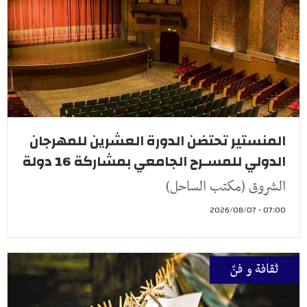
المنستير تحتضن الدورة العشرين للمهرجان
الدولي للمسـرح الجامعي بمشاركة 16 دولة
الشروق (مكتب الساحل)
07:00 - 2026/08/07
ثقافة و فنّ