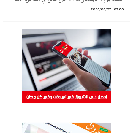
07:00 - 2026/08/07