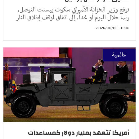
توقع وزير الخزانة الأميركي سكوت بيسنت التوصل،
ربما خلال اليوم أو غداً، إلى اتفاق لوقف إطلاق النار
11:06 - 2026/08/08
عالمية
أمريكا تتعهد بمليار دولار كمساعدات