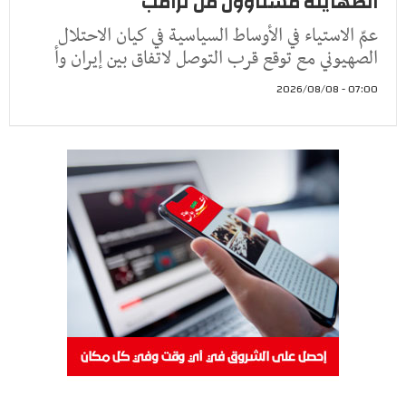
الصهاينة مستاؤون من ترامب
عمّ الاستياء في الأوساط السياسية في كيان الاحتلال
الصهيوني مع توقع قرب التوصل لاتفاق بين إيران وأ
07:00 - 2026/08/08