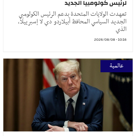
لرئيس كولومبيا الجديد
تعهدت الولايات المتحدة بدعم الرئيس الكولومبي
الجديد السياسي المحافظ أبيلاردو دي لا إسبرييلا،
الذي
10:16 - 2026/08/08
عالمية