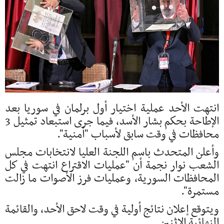
انتهت الأحد عملية اختيار أول برلمان في سوريا بعد
الإطاحة بحكم بشار الأسد، فيما جرى استبعاد تمثيل 3
محافظات في وقت سابق لأسباب "أمنية".
وأعلن المتحدث باسم اللجنة العليا لانتخابات مجلس
الشعب نوار نجمة أن "عمليات الاقتراع انتهت في كل
المحافظات السورية، وعمليات فرز الأصوات ما زالت
مستمرة".
ويتوقع إعلان نتائج أولية في وقت لاحق الأحد، والقائمة
النهائية الاثنين.