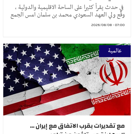
في حدث يقرأ كثيرا على الساحة الاقليمية والدولية ،
وقّع ولي العهد السعودي محمد بن سلمان امس الجمع
07:00 - 2026/08/08
عالمية
مع تقديرات بقرب الاتفاق مع إيران ...