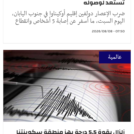
تستعد لوصوله
ضرب الإعصار دولفين إقليم أوكيناوا في جنوب اليابان،
اليوم السبت، ما أسفر عن إصابة 5 أشخاص وانقطاع
07:50 - 2026/08/08
عالمية
زلزال بقوة 5.5 درجة يهز منطقة سكوينتنا