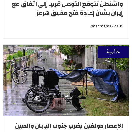
واشنطن تتوقع التوصل قريبا إلى اتفاق مع
إيران بشأن إعادة فتح مضيق هرمز
08:51 - 2026/08/08
عالمية
الإعصار دولفين يضرب جنوب اليابان والصين