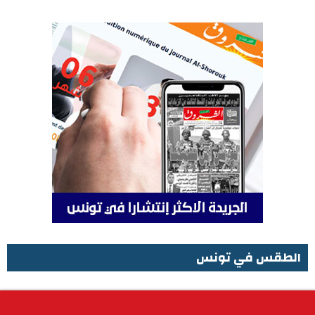
الطقس في تونس
الطقس في تونس