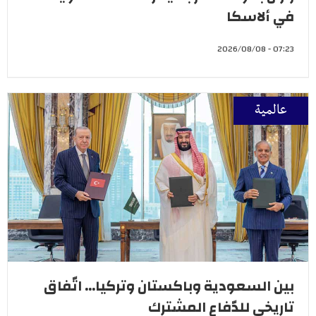
في ألاسكا
07:23 - 2026/08/08
عالمية
بين السعودية وباكستان وتركيا... اتّفاق
تاريخي للدّفاع المشترك