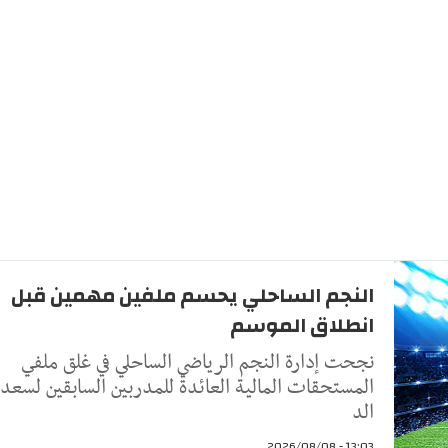
النجم الساحلي يحسم ملفين مهمين قبل
انطلاق الموسم
نجحت إدارة النجم الرياضي الساحلي في غلق ملفي
المستحقات المالية العائدة للمدربين السابقين لسعد
الد
13:03 - 2026/08/08