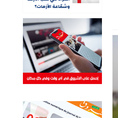
وشمّاعة الأزمات؟