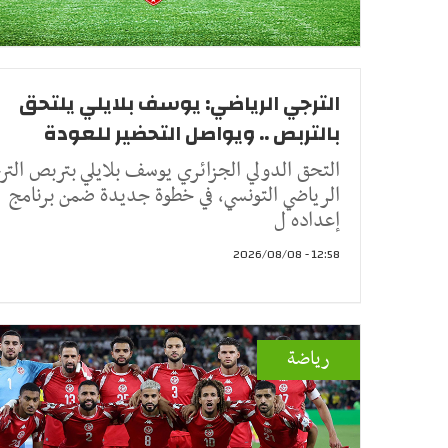
الترجي الرياضي: يوسف بلايلي يلتحق
بالتربص .. ويواصل التحضير للعودة
التحق الدولي الجزائري يوسف بلايلي بتربص التر
الرياضي التونسي، في خطوة جديدة ضمن برنامج
إعداده ل
12:58 - 2026/08/08
رياضة