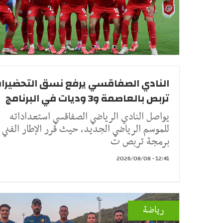
النادي الصفاقسي يرفع نسق التحضيرات
تربص بالعاصمة و3 وديات في البرنامج
يواصل النادي الرياضي الصفاقسي استعداداته
للموسم الرياضي الجديد، حيث قرر الإطار الفني
برمجة تربص ت
12:41 - 2026/08/08
رياضة