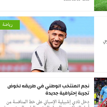
رياضة
جي
نجم المنتخب الوطني في طريقه لخوض
تجربة إحترافية جديدة
دخل نادي إشبيلية الإسباني على خط المنافسة من