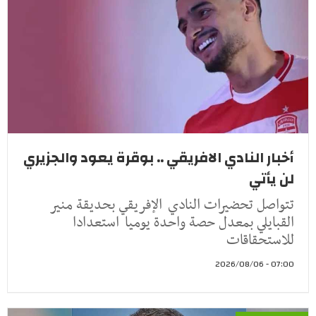
أخبار النادي الافريقي .. بوقرة يعود والجزيري
لن يأتي
تتواصل تحضيرات النادي الإفريقي بحديقة منير
القبايلي بمعدل حصة واحدة يوميا استعدادا
للاستحقاقات
07:00 - 2026/08/06