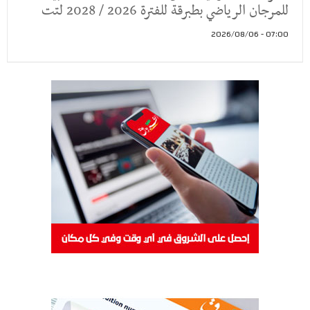
للمرجان الرياضي بطبرقة للفترة 2026 / 2028 لتت
07:00 - 2026/08/06