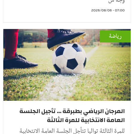
وجه س
07:00 - 2026/08/06
رياضة
المرجان الرياضي بطبرقة ... تأجيل الجلسة
العامة الانتخابية للمرة الثالثة
للمرة الثالثة تواليا تتأجل الجلسة العامة الانتخابية