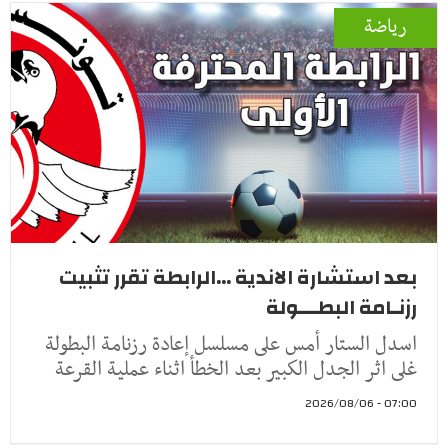
رياضة
بعد استشارة الاندية ...الرابطة تقرر تثبيت
رزنـامة البطـــولة
اسدل الستار أمس على مسلسل إعادة رزنامة البطولة
غلى اثر الجدل الكبير بعد الخطأ اثناء عملية القرعة
07:00 - 2026/08/06