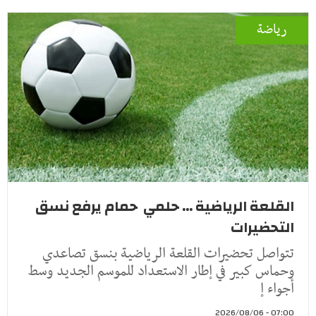
رياضة
القلعة الرياضية ... حلمي حمام يرفع نسق
التحضيرات
تتواصل تحضيرات القلعة الرياضية بنسق تصاعدي
وحماس كبير في إطار الاستعداد للموسم الجديد وسط
أجواء إ
07:00 - 2026/08/06