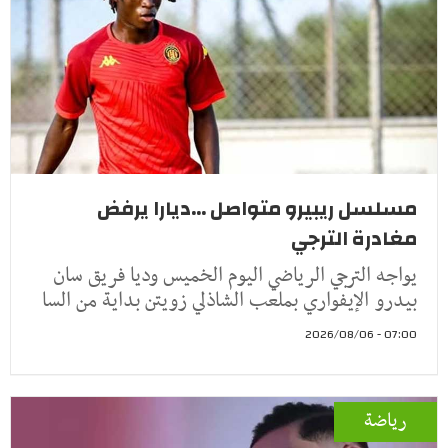
مسلسل ريبيرو متواصل ...ديارا يرفض
مغادرة الترجي
يواجه الترجي الرياضي اليوم الخميس وديا فريق سان
بيدرو الإيفواري بملعب الشاذلي زويتن بداية من السا
07:00 - 2026/08/06
رياضة