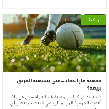
رياضة
جمعية غار الدماء ...متى يستعيد الفريق
بريقه؟
لا حديث في كواليس مدينة غار الدماء سوى عن ماذا
أعدت الجمعية للموسم الرياضي 2026 / 2027 وبأي