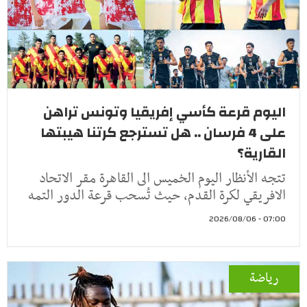
اليوم قرعة كأسي إفريقيا وتونس تراهن
على 4 فرسان .. هل تسترجع كرتنا هيبتها
القارية؟
تتجه الأنظار اليوم الخميس الى القاهرة مقر الاتحاد
الافريقي لكرة القدم، حيث تُسحب قرعة الدور التمه
07:00 - 2026/08/06
رياضة