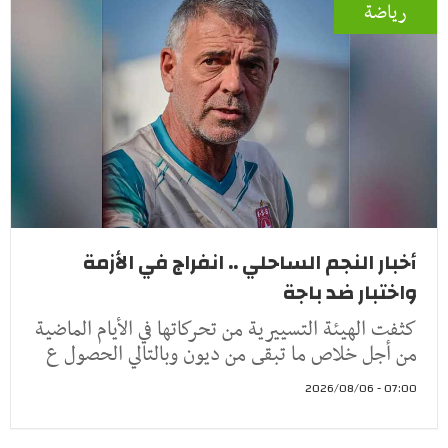
رياضة
أخبار النجم الساحلي .. انفراج في الأزمة
واختبار ضد باجة
كثفت الهيئة التسييرية من تحركاتها في الأيام الماضية
من أجل خلاص ما تبقى من ديون وبالتالي الحصول ع
07:00 - 2026/08/06