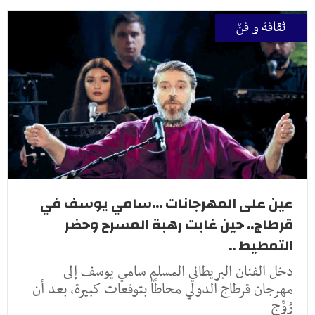
ثقافة و فنّ
عين على المهرجانات ...سامي يوسف في
قرطاج.. حين غابت رهبة المسرح وحضر
التمطيط ..
دخل الفنان البريطاني المسلم سامي يوسف إلى
مهرجان قرطاج الدولي محاطًا بتوقعات كبيرة، بعد أن
رُوِّج