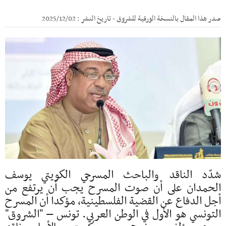
صدر هذا المقال بالنسخة الورقية للشروق - تاريخ النشر : 2025/12/02
شدّد الناقد والباحث المسرحي الكويتي يوسف
الحمدان على أن صوت المسرح يجب أن يرتفع من
أجل الدفاع عن القضية الفلسطينية، مؤكدا أن المسرح
التونسي هو الأول في الوطن العربي. تونس – "الشروق"