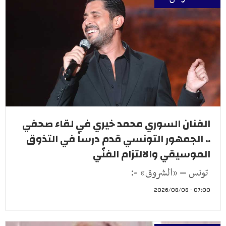
الفنان السوري محمد خيري في لقاء صحفي
.. الجمهور التونسي قدم درساً في التذوق
الموسيقي والالتزام الفنّي
تونس – «الشروق» -:
07:00 - 2026/08/08