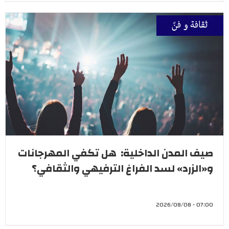
ثقافة و فنّ
صيف المدن الداخلية: هل تكفي المهرجانات
و«الزرد» لسد الفراغ الترفيهي والثقافي؟
07:00 - 2026/08/08