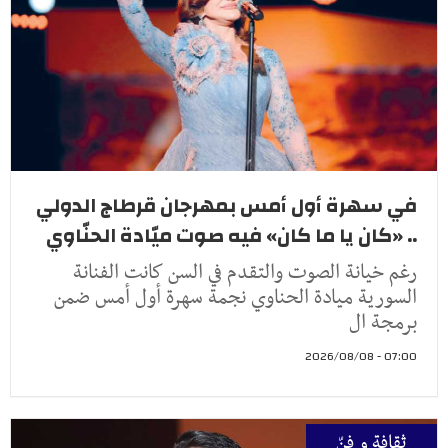
في سهرة أول أمس بمهرجان قرطاج الدولي
.. «كان يا ما كان» فيه صوت ميّادة الحنّاوي
رغم خيانة الصوت والتقدم في السن كانت الفنانة
السورية ميادة الحناوي نجمة سهرة أول أمس ضمن
برمجة ال
07:00 - 2026/08/08
ثقافة و فنّ