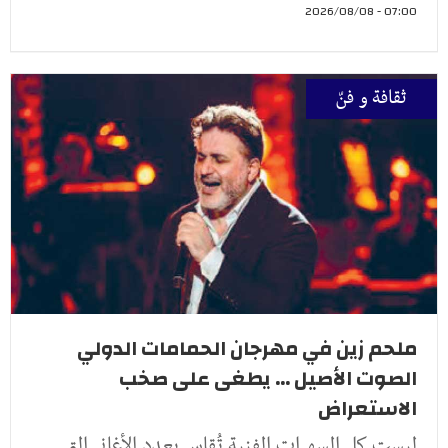
07:00 - 2026/08/08
ثقافة و فنّ
ملحم زين في مهرجان الحمامات الدولي
الصوت الأصيل ... يطغى على صخب
الاستعراض
ليست كل السهرات الفنية تُقاس بعدد الأغاني التي