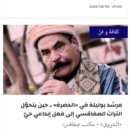
07:00 - 2026/08/08
ثقافة و فنّ
مرشد بوليلة في «الحضرة» .. حين يتحوّل
التراث الصفاقسي إلى فعل إبداعي حيّ
«الشروق» - مكتب صفاقس: