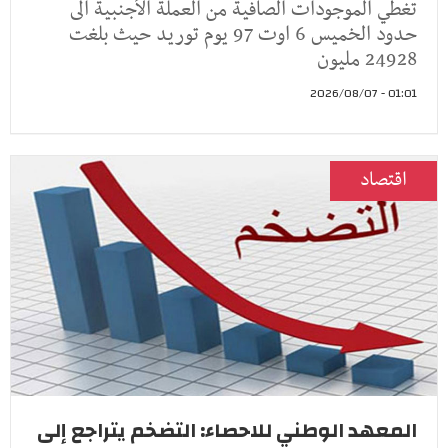
تغطي الموجودات الصافية من العملة الأجنبية الى
حدود الخميس 6 اوت 97 يوم توريد حيث بلغت
24928 مليون
01:01 - 2026/08/07
اقتصاد
المعهد الوطني للاحصاء: التضخم يتراجع إلى