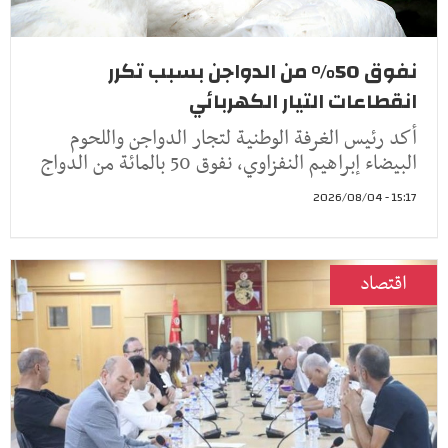
نفوق 50% من الدواجن بسبب تكرر
انقطاعات التيار الكهربائي
أكد رئيس الغرفة الوطنية لتجار الدواجن واللحوم
البيضاء إبراهيم النفزاوي، نفوق 50 بالمائة من الدواج
15:17 - 2026/08/04
اقتصاد