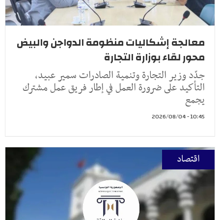
معالجة إشكاليات منظومة الدواجن والبيض
محور لقاء بوزارة التجارة
جدّد وزير التجارة وتنمية الصادرات سمير عبيد،
التأكيد على ضرورة العمل في إطار فريق عمل مشترك
يجمع
10:45 - 2026/08/04
اقتصاد