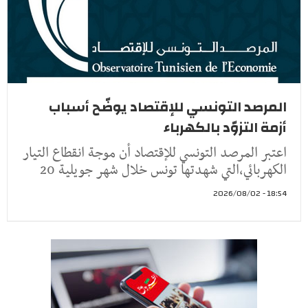
المرصد التونسي للإقتصاد يوضّح أسباب
أزمة التزوّد بالكهرباء
اعتبر المرصد التونسي للإقتصاد أن موجة انقطاع التيار
الكهربائي،التي شهدتها تونس خلال شهر جويلية 20
18:54 - 2026/08/02