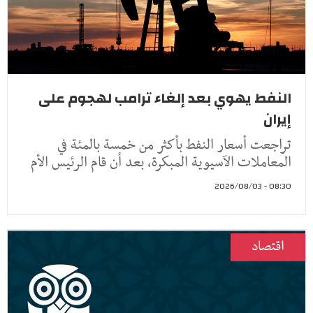
النفط يهوي بعد إلغاء ترامب لهجوم على
إيران
تراجعت أسعار النفط ​بأكثر من خمسة ‌بالمئة في
المعاملات الآسيوية المبكرة، بعد أن ​قام الرئيس ​الأم
08:30 - 2026/08/03
اقتصاد