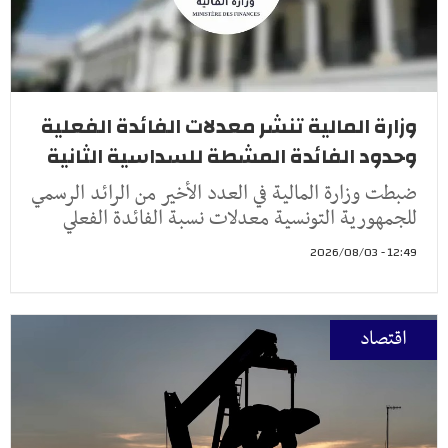
وزارة المالية تنشر معدلات الفائدة الفعلية
وحدود الفائدة المشطة للسداسية الثانية
ضبطت وزارة المالية في العدد الأخير من الرائد الرسمي
للجمهورية التونسية معدلات نسبة الفائدة الفعلي
12:49 - 2026/08/03
اقتصاد