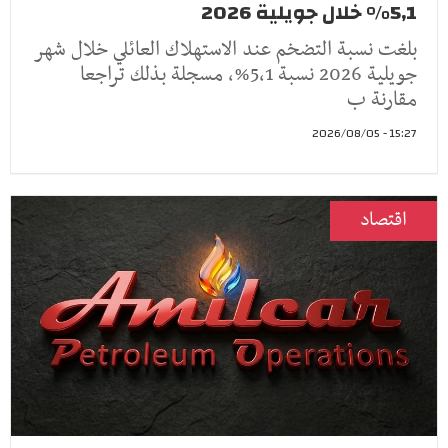
5,1% خلال جويلية 2026
بلغت نسبة التضخم عند الاستهلاك العائلي خلال شهر
جويلية 2026 نسبة 5,1%، مسجلة بذلك تراجعا
مقارنة ب
15:27 - 2026/08/05
اقتصاد