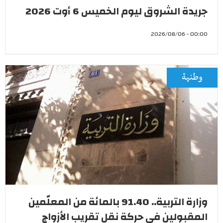
جريدة الشروق ليوم الخميس 6 أوت 2026
00:00 - 2026/08/06
وطنية
وزارة التربية.. 91.40 بالمائة من المعلّمين
المقبولين في حركة نقل تقريب الأزواج