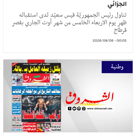
الجزائي
تناول رئيس الجمهوريّة قيس سعيّد لدى استقباله
ظهر يوم الاربعاء الخامس من شهر أوت الجاري بقصر
قرطاج
00:05 - 2026/08/06
وطنية