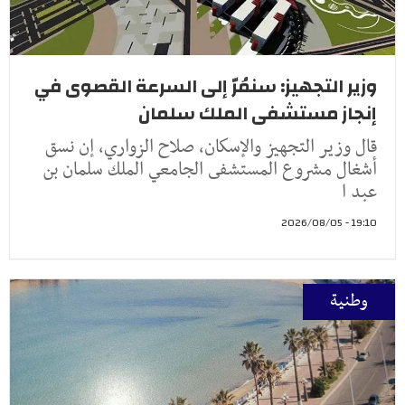
وزير التجهيز: سنمُرّ إلى السرعة القصوى في
إنجاز مستشفى الملك سلمان
قال وزير التجهيز والإسكان، صلاح الزواري، إن نسق
أشغال مشروع المستشفى الجامعي الملك سلمان بن
عبد ا
19:10 - 2026/08/05
وطنية