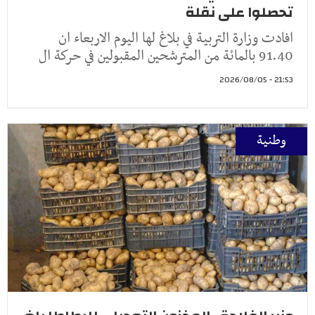
تحصلوا على نقلة
افادت وزارة التربية في بلاغ لها اليوم الاربعاء ان
91.40 بالمائة من المترشحين المقبولين في حركة ال
21:53 - 2026/08/05
وطنية