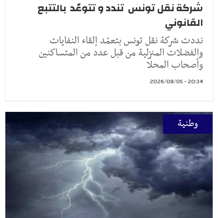
شركة نقل تونس تندد و تتوعّد بالتتبع
القانوني
نددت شركة نقل تونس بتعمّد إلقاء النفايات
والفضلات المنزلية من قبل عدد من المتساكنين
وأصحاب المحلا
20:34 - 2026/08/05
وطنية