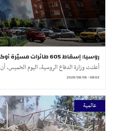
روسيا: إسقاط 605 طائرات مسيّرة أوكرانية خلال ليلة واحدة (فيديو)
أعلنت وزارة الدفاع الروسية، اليوم الخميس، أن أنظ
08:02 - 2026/08/06
عالمية