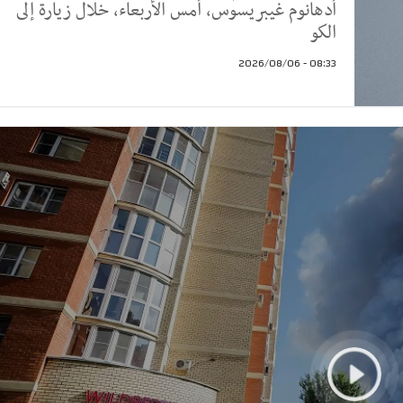
أدهانوم غيبريسوس، أمس الأربعاء، خلال زيارة إلى
الكو
08:33 - 2026/08/06