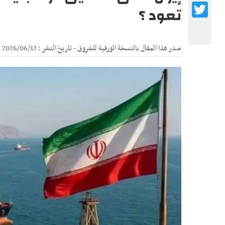
Twitter
تعود ؟
صدر هذا المقال بالنسخة الورقية للشروق - تاريخ النشر : 2026/06/12