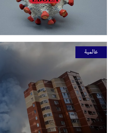
عالمية