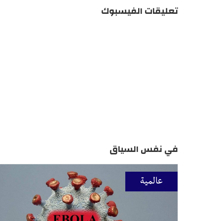
تعليقات الفيسبوك
في نفس السياق
عالمية