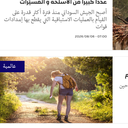
عددا كبيرا من الأسلحة و المسيّرات
أصبح الجيش السوداني منذ فترة أكثر قدرة على
القيام بالعمليات الاستباقية التي يقطع بها إمدادات
قوات
07:00 - 2026/08/06
عالمية
م
حين