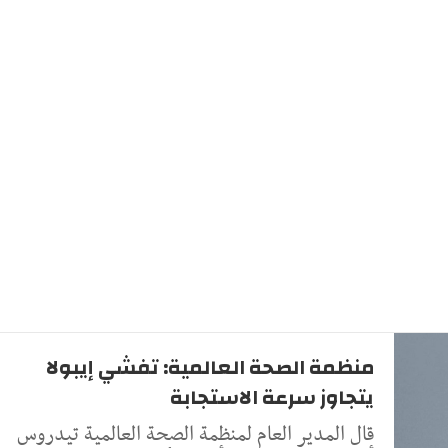
منظمة الصحة العالمية: تفشي إيبولا
يتجاوز سرعة الاستجابة
قال المدير العام لمنظمة الصحة العالمية تيدروس