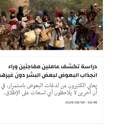
دراسة تكشف عاملين مفاجئين وراء
انجذاب البعوض لبعض البشر دون غيره
يعاني الكثيرون من لدغات البعوض باستمرار، في 
أن آخرين لا يلاحظون أي لسعات على الإطلاق.
00:48 - 2026/08/06